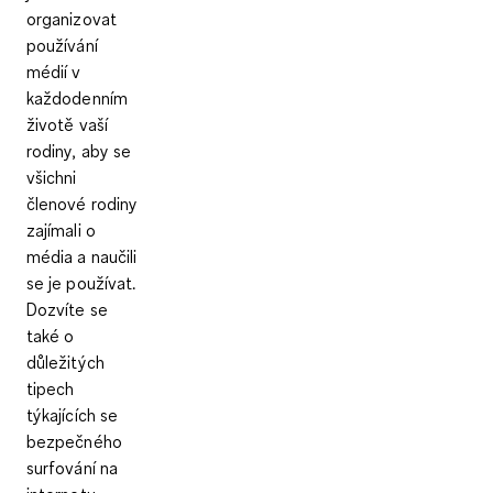
organizovat
používání
médií v
každodenním
životě vaší
rodiny, aby se
všichni
členové rodiny
zajímali o
média a naučili
se je používat.
Dozvíte se
také o
důležitých
tipech
týkajících se
bezpečného
surfování na