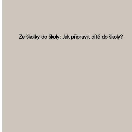
Ze školky do školy: Jak připravit dítě do školy?