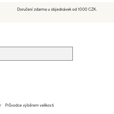
Doručení zdarma u objednávek od 1000 CZK.
Průvodce výběrem velikosti