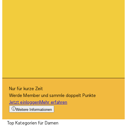
Nur für kurze Zeit
Werde Member und sammle doppelt Punkte
Jetzt einloggen
Mehr erfahren
Weitere Informationen
Top Kategorien für Damen