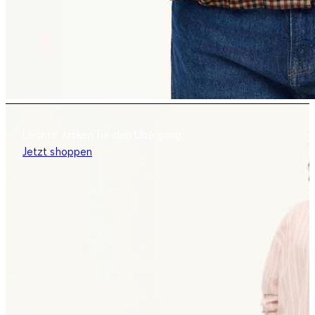
Leichte Jacken für den Übergang
Jetzt shoppen