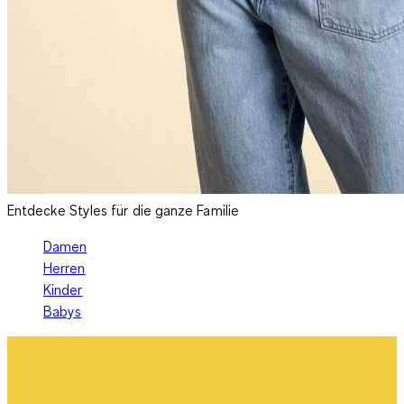
Entdecke Styles für die ganze Familie
Damen
Herren
Kinder
Babys