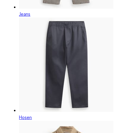
Jeans
Hosen