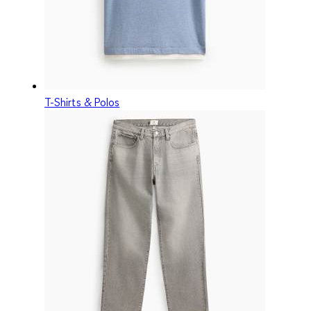
T-Shirts & Polos