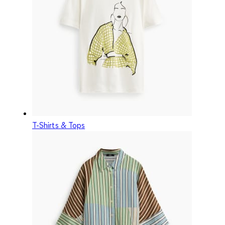
T-Shirts & Tops