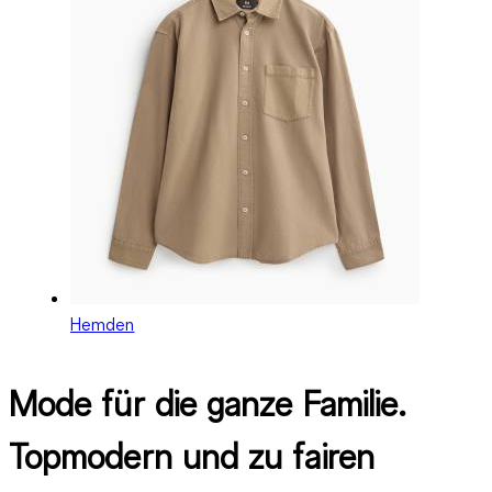
Hemden
Mode für die ganze Familie.
Topmodern und zu fairen