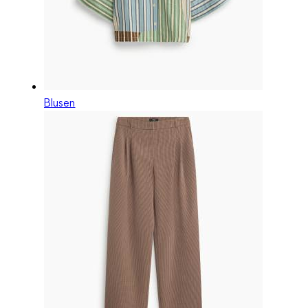
Blusen