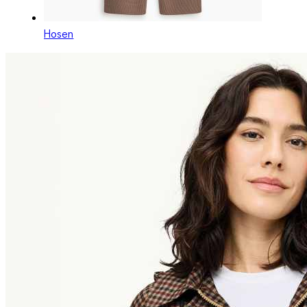
Hosen