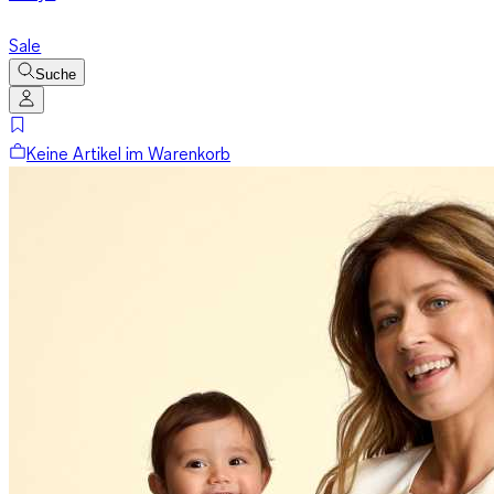
Sale
Suche
Keine Artikel im Warenkorb