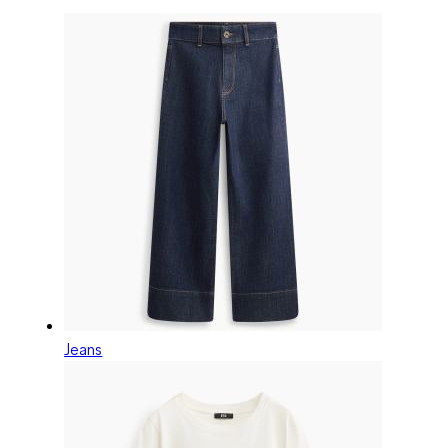
Jeans