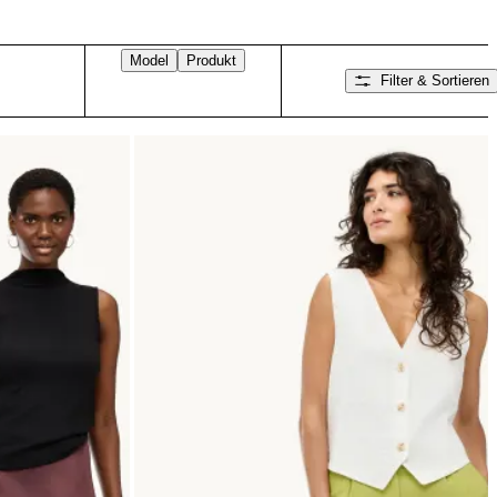
Model
Produkt
Filter & Sortieren