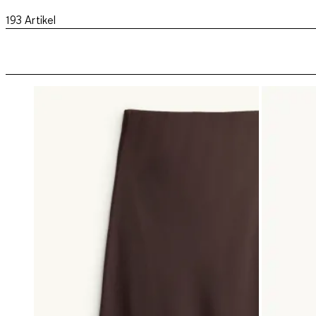
193
Artikel