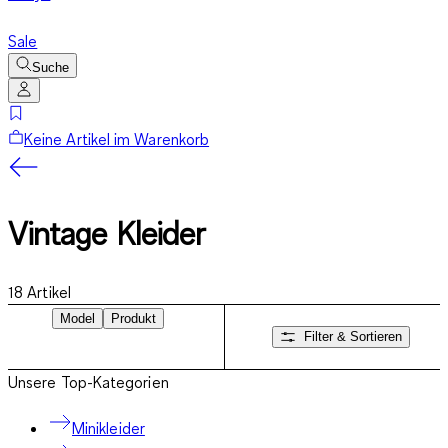
Sale
Suche
Keine Artikel im Warenkorb
Vintage Kleider
18
Artikel
Model
Produkt
Filter & Sortieren
Unsere Top-Kategorien
Minikleider