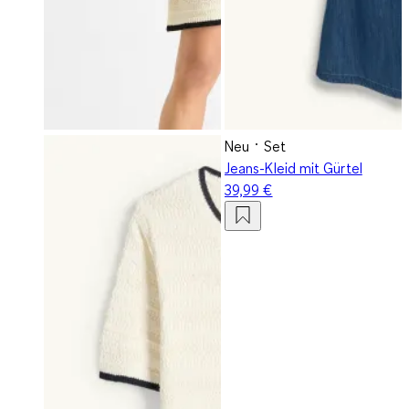
Neu
Set
Jeans-Kleid mit Gürtel
39,99 €