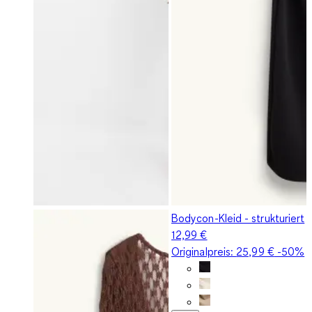
Bodycon-Kleid - strukturiert
12,99 €
Originalpreis:
25,99 €
-50%