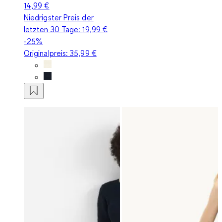
14,99 €
Niedrigster Preis der
letzten 30 Tage:
19,99 €
-25%
Originalpreis:
35,99 €