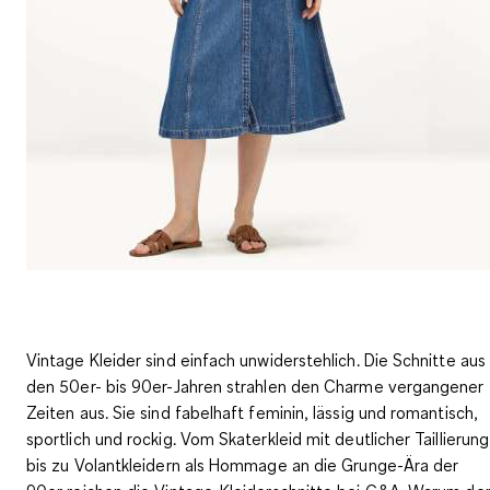
Vintage Kleider sind einfach unwiderstehlich. Die Schnitte aus
den 50er- bis 90er-Jahren strahlen den Charme vergangener
Zeiten aus. Sie sind fabelhaft feminin, lässig und romantisch,
sportlich und rockig. Vom Skaterkleid mit deutlicher Taillierung
bis zu Volantkleidern als
Hommage an die Grunge-Ära der