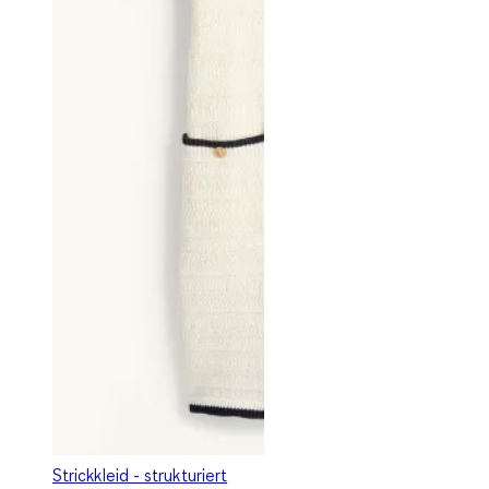
Strickkleid - strukturiert