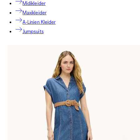
Midikleider
Maxikleider
A-Linien Kleider
Jumpsuits