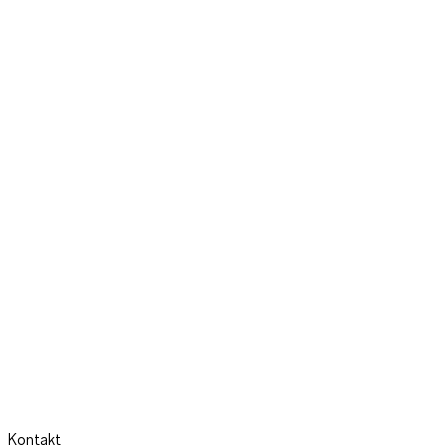
Kontakt