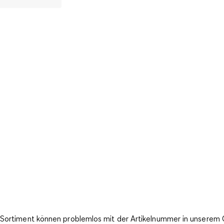
m Sortiment können problemlos mit der Artikelnummer in unserem 