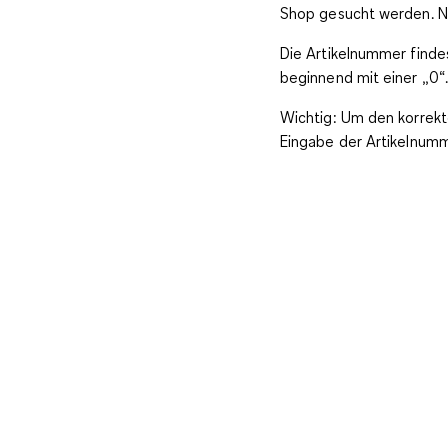
Shop gesucht werden. Nu
Die Artikelnummer finde
beginnend mit einer „0“.
Wichtig:
Um den korrekte
Eingabe der Artikelnum