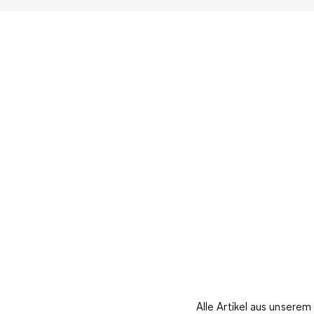
Alle Artikel aus unsere