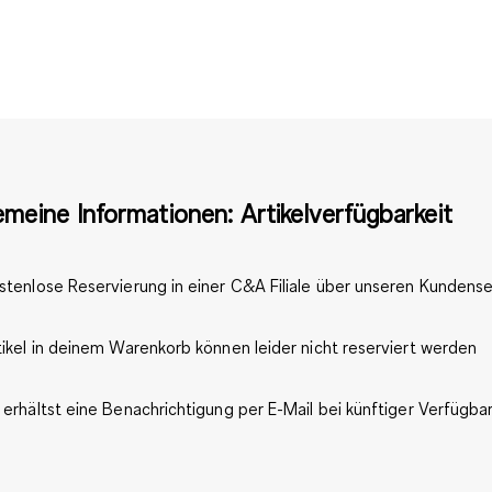
emeine Informationen: Artikelverfügbarkeit
stenlose Reservierung in einer C&A Filiale über unseren Kundense
tikel in deinem Warenkorb können leider nicht reserviert werden
 erhältst eine Benachrichtigung per E-Mail bei künftiger Verfügbar