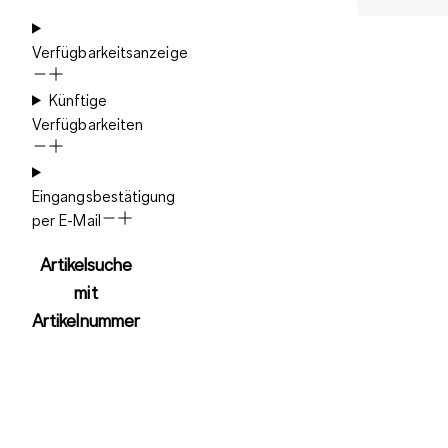
Verfügbarkeitsanzeige
Künftige
Verfügbarkeiten
Eingangsbestätigung
per E-Mail
Artikelsuche
mit
Artikelnummer