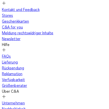
Kontakt und Feedback
Stores
Geschenkkarten
C&A for you
Meldung rechtswidriger Inhalte
Newsletter
Hilfe
FAQs
Lieferung
Rücksendung
Reklamation
Verfügbarkeit
Größenberater
Über C&A
Unternehmen
Nachhaltigkeit