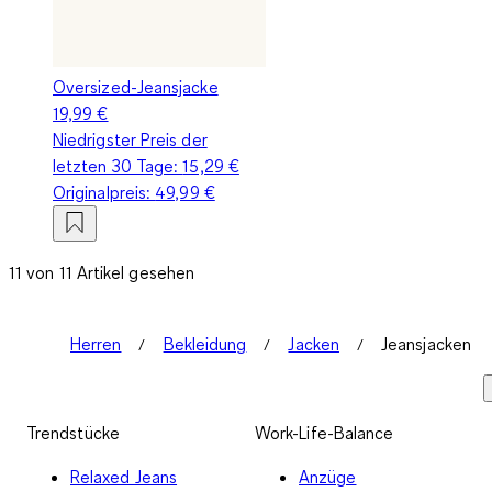
Oversized-Jeansjacke
19,99 €
Niedrigster Preis der
letzten 30 Tage:
15,29 €
Originalpreis:
49,99 €
11 von 11 Artikel gesehen
Herren
Bekleidung
Jacken
Jeansjacken
Trendstücke
Work-Life-Balance
Relaxed Jeans
Anzüge