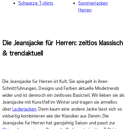
Schwarze T-shirts
Sommerjacken
Herren
Die Jeansjacke für Herren: zeitlos klassisch
& trendaktuell
Die Jeansjacke für Herren ist Kult. Sie spiegelt in ihren
Schnittführungen, Designs und Farben aktuelle Modetrends
wider und ist dennoch ein zeitloses Basicteil. Wir lieben sie als
Jeansjacke mit Kunstfell im Winter und tragen sie ärmellos
über
Lederjacken
. Denn
kaum eine andere Jacke lässt sich so
vielseitig kombinieren
wie der Klassiker aus Denim. Die
Jeansjacke für Herren hat ganzjährig Saison und passt zur