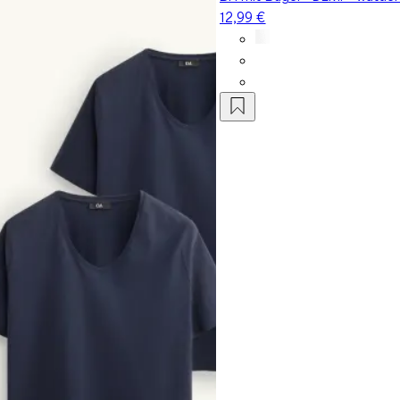
12,99 €