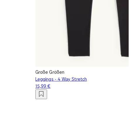
Große Größen
Leggings - 4 Way Stretch
15,99 €