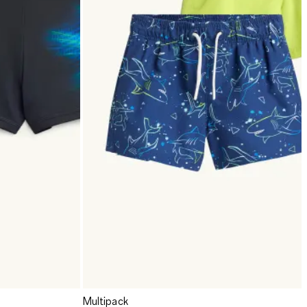
Multipack