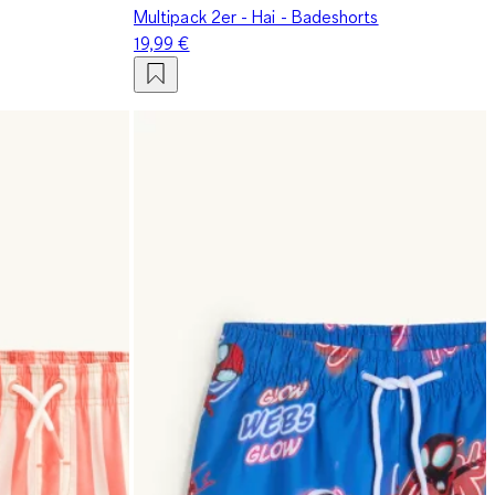
Multipack 2er - Hai - Badeshorts
19,99 €