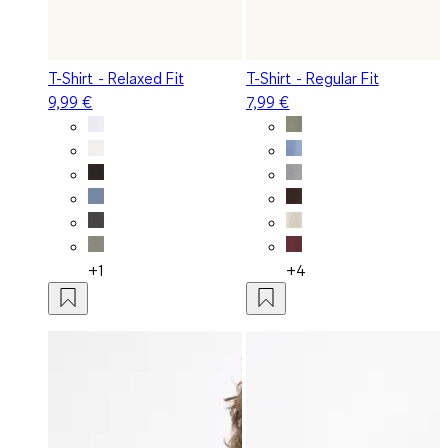
T-Shirt - Relaxed Fit
T-Shirt - Regular Fit
9,99 €
7,99 €
+1
+4