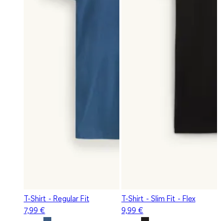
T-Shirt - Regular Fit
T-Shirt - Slim Fit - Flex
7,99 €
9,99 €