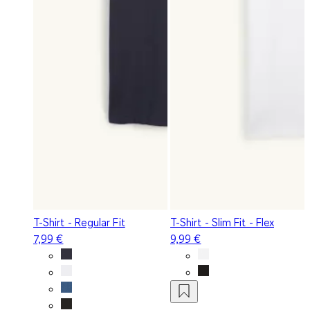
T-Shirt - Regular Fit
T-Shirt - Slim Fit - Flex
7,99 €
9,99 €