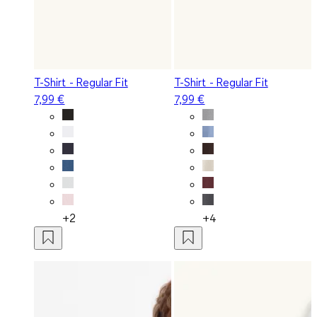
T-Shirt - Regular Fit
T-Shirt - Regular Fit
7,99 €
7,99 €
+2
+4