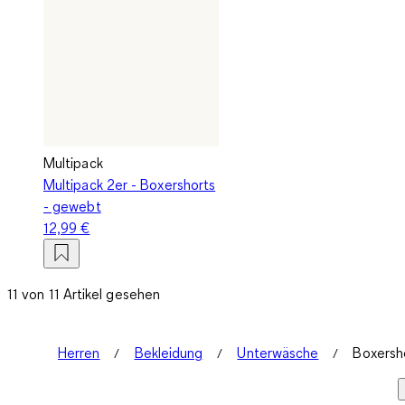
Multipack
Multipack 2er - Boxershorts
- gewebt
12,99 €
11 von 11 Artikel gesehen
Herren
Bekleidung
Unterwäsche
Boxersh