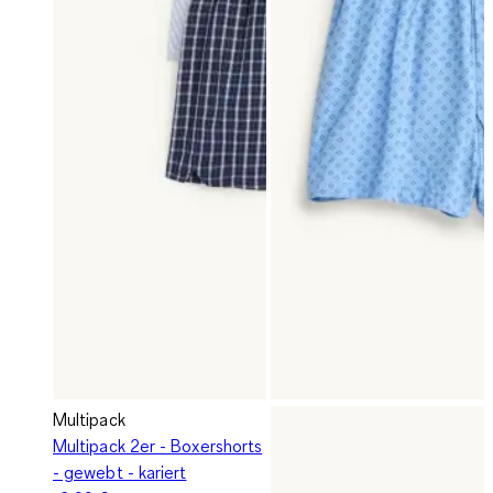
Multipack
Multipack 2er - Boxershorts
- gewebt - kariert