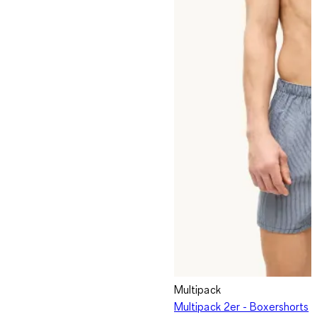
Multipack
Multipack 2er - Boxershorts