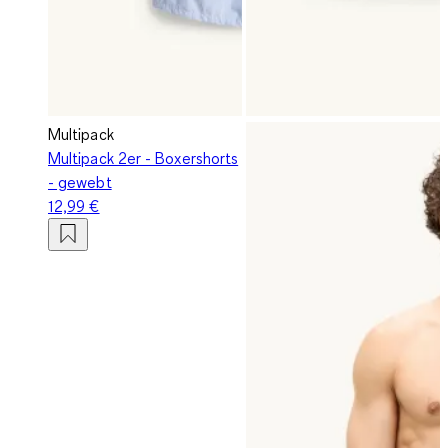
Multipack
Multipack 2er - Boxershorts
- gewebt
12,99 €