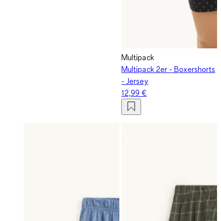
Multipack
Multipack 2er - Boxershorts
- Jersey
12,99 €