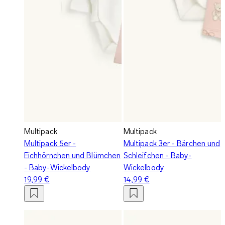
Multipack
Multipack
Multipack 5er -
Multipack 3er - Bärchen und
Eichhörnchen und Blümchen
Schleifchen - Baby-
- Baby-Wickelbody
Wickelbody
19,99 €
14,99 €