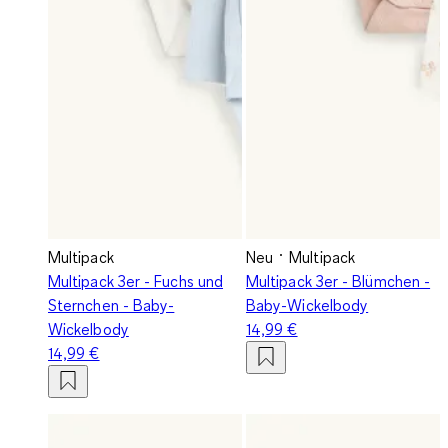
Multipack
Neu
Multipack
Multipack 3er - Fuchs und
Multipack 3er - Blümchen -
Sternchen - Baby-
Baby-Wickelbody
Wickelbody
14,99 €
14,99 €