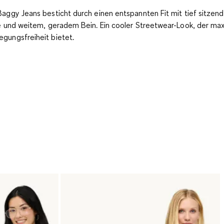
Baggy Jeans besticht durch einen entspannten Fit mit tief sitzend
le und weitem, geradem Bein. Ein cooler Streetwear-Look, der ma
gungsfreiheit bietet.