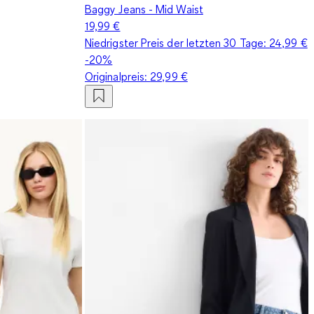
Baggy Jeans - Mid Waist
19,99 €
Niedrigster Preis der letzten 30 Tage:
24,99 €
-20%
Originalpreis:
29,99 €