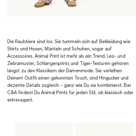
Die Raubtiere sind los: Sie tummeln sich auf Bekleidung wie
Shirts und Hosen, Mänteln und Schuhen, sogar auf
Accessoires. Animal Print ist mehr als ein Trend.
Leo- und
Zebramuster, Schlangenprints und Tiger-Texturen gehören
längst zu den Klassikern
der Damenmode. Sie verleihen
Deinem Outfit einen gekonnten Touch, sind Hingucker und
dezente Details zugleich – ganz wie Du sie kombinierst. Bei
C&A findest Du Animal Prints für jeden Stil, ob klassisch oder
extravagant.