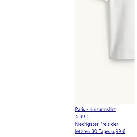
Paris - Kurzarmshirt
4,99 €
Niedrigster Preis der
letzten 30 Tage:
6,99 €