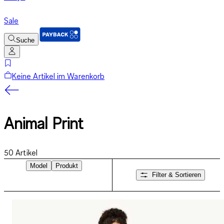
Sale
Suche
Keine Artikel im Warenkorb
Animal Print
50
Artikel
Model
Produkt
Filter & Sortieren