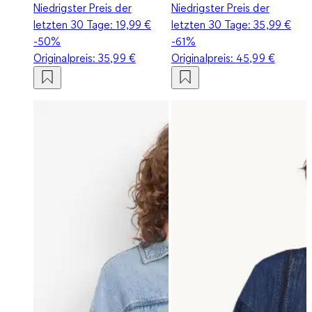
Niedrigster Preis der
Niedrigster Preis der
letzten 30 Tage:
19,99 €
letzten 30 Tage:
35,99 €
-50%
-61%
Originalpreis:
35,99 €
Originalpreis:
45,99 €