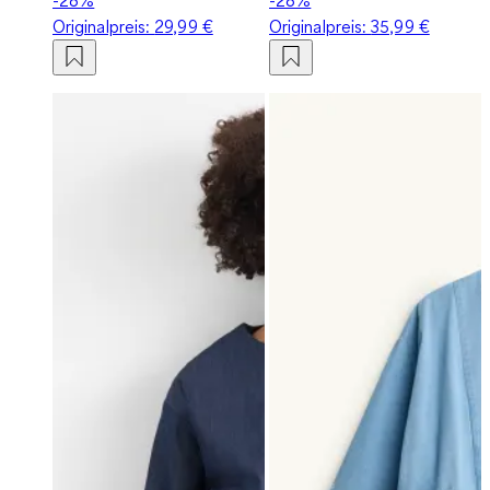
Originalpreis:
29,99 €
Originalpreis:
35,99 €