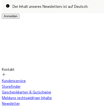
Der Inhalt unseres Newsletters ist auf Deutsch.
Anmelden
Kontakt
Kundenservice
Storefinder
Geschenkkarten & Gutscheine
Meldung rechtswidriger Inhalte
Newsletter