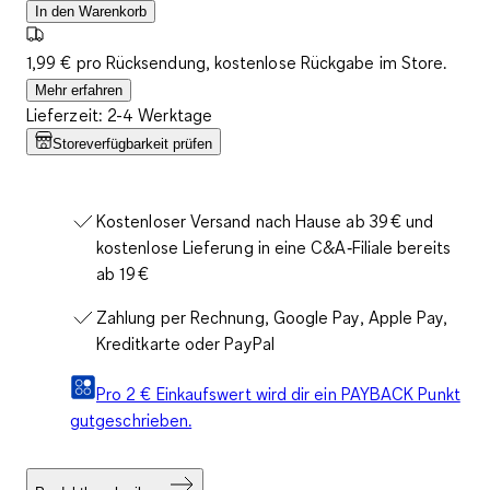
In den Warenkorb
1,99 € pro Rücksendung, kostenlose Rückgabe im Store.
Mehr erfahren
Lieferzeit: 2-4 Werktage
Storeverfügbarkeit prüfen
Kostenloser Versand nach Hause ab 39 € und
kostenlose Lieferung in eine C&A‑Filiale bereits
ab 19 €
Zahlung per Rechnung, Google Pay, Apple Pay,
Kreditkarte oder PayPal
Pro 2 € Einkaufswert wird dir ein PAYBACK Punkt
gutgeschrieben.