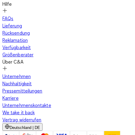
Hilfe
FAQs
Lieferung
Rücksendung
Reklamation
Verfügbarkeit
Größenberater
Über C&A
Unternehmen
Nachhaltigkeit
Pressemitteilungen
Karriere
Unternehmenskontakte
We take it back
Vertrag widerrufen
Deutschland | DE