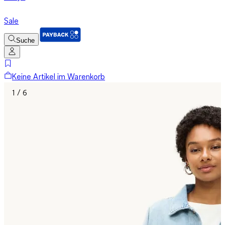
Sale
Suche
Keine Artikel im Warenkorb
1 / 6