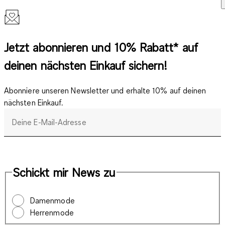
Jetzt abonnieren und 10% Rabatt* auf
deinen nächsten Einkauf sichern!
Abonniere unseren Newsletter und erhalte 10% auf deinen
nächsten Einkauf.
Deine E-Mail-Adresse
Schickt mir News zu
Damenmode
Herrenmode