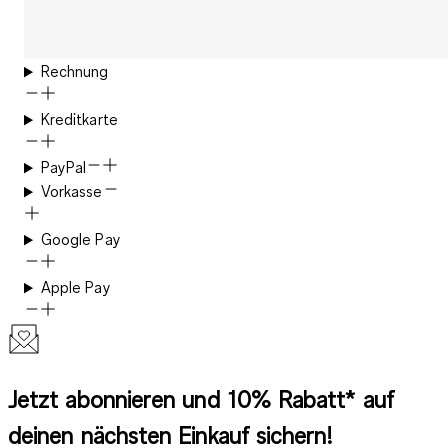
Rechnung
Kreditkarte
PayPal
Vorkasse
Google Pay
Apple Pay
Jetzt abonnieren und 10% Rabatt* auf
deinen nächsten Einkauf sichern!