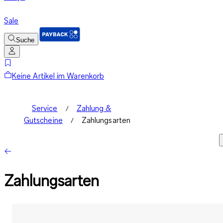
Sale
Suche
Keine Artikel im Warenkorb
Service
Zahlung &
Gutscheine
Zahlungsarten
Zahlungsarten