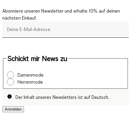
Abonniere unseren Newsletter und erhalte 10% auf deinen
nächsten Einkauf.
Deine E-Mail-Adresse
Schickt mir News zu
Damenmode
Herrenmode
Der Inhalt unseres Newsletters ist auf Deutsch.
Anmelden