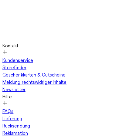
Kontakt
Kundenservice
Storefinder
Geschenkkarten & Gutscheine
Meldung rechtswidriger Inhalte
Newsletter
Hilfe
FAQs
Lieferung
Rücksendung
Reklamation