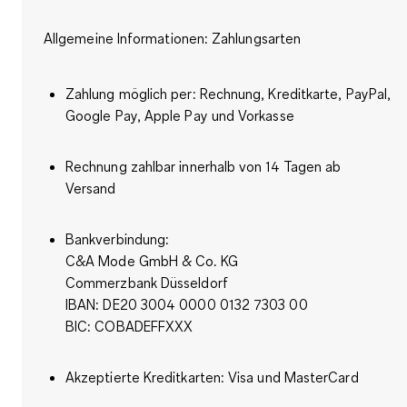
Allgemeine Informationen: Zahlungsarten
Zahlung möglich per: Rechnung, Kreditkarte, PayPal,
Google Pay, Apple Pay und Vorkasse
Rechnung zahlbar innerhalb von 14 Tagen ab
Versand
Bankverbindung:
C&A Mode GmbH & Co. KG
Commerzbank Düsseldorf
IBAN: DE20 3004 0000 0132 7303 00
BIC: COBADEFFXXX
Akzeptierte Kreditkarten: Visa und MasterCard