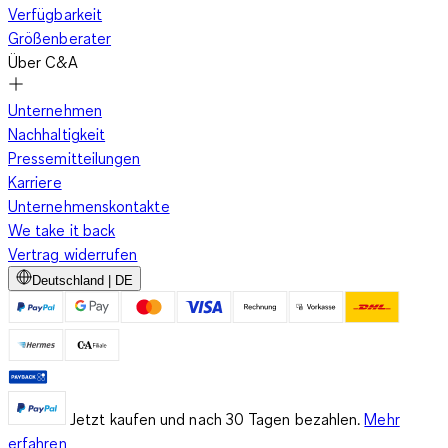
Verfügbarkeit
Größenberater
Über C&A
Unternehmen
Nachhaltigkeit
Pressemitteilungen
Karriere
Unternehmenskontakte
We take it back
Vertrag widerrufen
Deutschland | DE
Jetzt kaufen und nach 30 Tagen bezahlen.
Mehr
erfahren