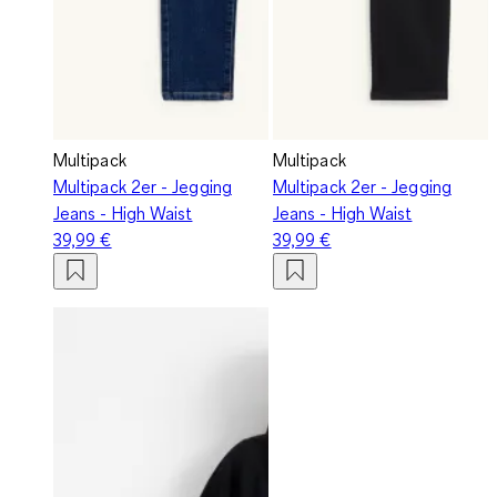
Multipack
Multipack
Multipack 2er - Jegging
Multipack 2er - Jegging
Jeans - High Waist
Jeans - High Waist
39,99 €
39,99 €