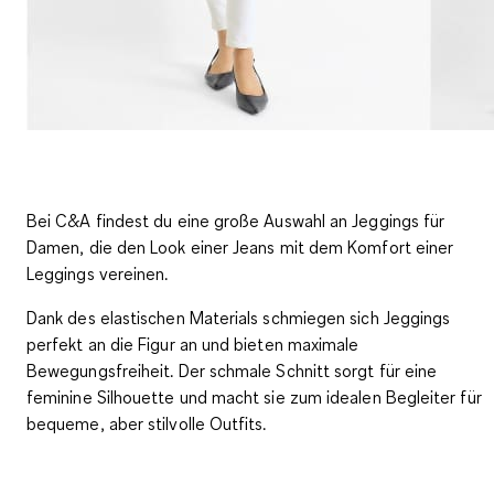
Bei C&A findest du eine große Auswahl an Jeggings für
Damen, die den Look einer Jeans mit dem Komfort einer
Leggings vereinen.
Dank des elastischen Materials schmiegen sich Jeggings
perfekt an die Figur an und bieten maximale
Bewegungsfreiheit. Der schmale Schnitt sorgt für eine
feminine Silhouette und macht sie zum idealen Begleiter für
bequeme, aber stilvolle Outfits.