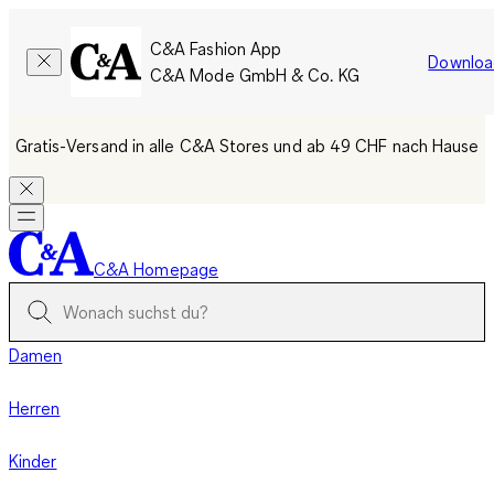
C&A Fashion App
Downloa
C&A Mode GmbH & Co. KG
Gratis-Versand in alle C&A Stores und ab 49 CHF nach Hause
C&A Homepage
Damen
Herren
Kinder