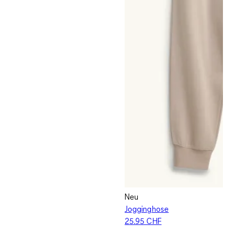
Neu
Jogginghose
25.95 CHF