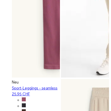
Neu
Sport-Leggings - seamless
25.95 CHF