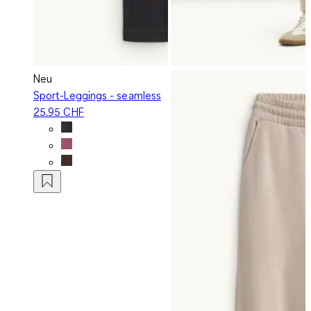
Neu
Sport-Leggings - seamless
25.95 CHF