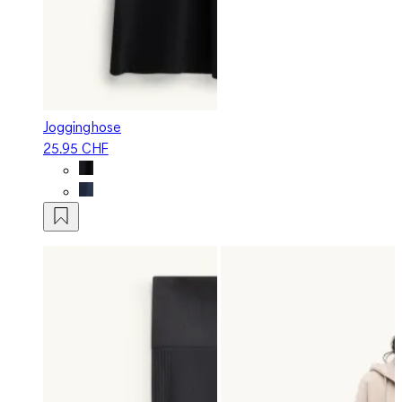
Jogginghose
25.95 CHF