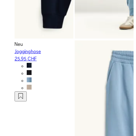
Neu
Jogginghose
25.95 CHF