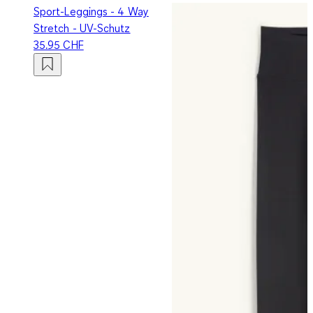
Sport-Leggings - 4 Way
Stretch - UV-Schutz
35.95 CHF