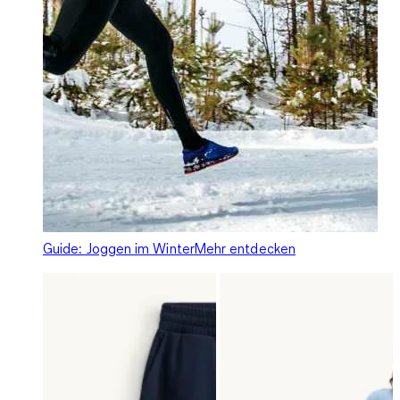
Guide: Joggen im Winter
Mehr entdecken