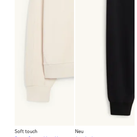
Soft touch
Neu