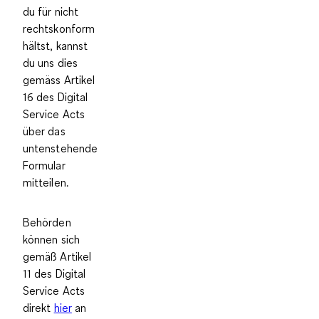
du für nicht
rechtskonform
hältst, kannst
du uns dies
gemäss Artikel
16 des Digital
Service Acts
über das
untenstehende
Formular
mitteilen.
Behörden
können sich
gemäß Artikel
11 des Digital
Service Acts
direkt
hier
an