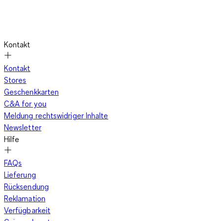
Kontakt
Kontakt
Stores
Geschenkkarten
C&A for you
Meldung rechtswidriger Inhalte
Newsletter
Hilfe
FAQs
Lieferung
Rücksendung
Reklamation
Verfügbarkeit