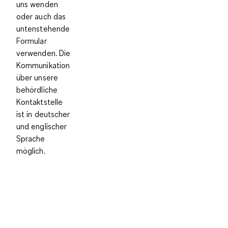
uns wenden
oder auch das
untenstehende
Formular
verwenden. Die
Kommunikation
über unsere
behördliche
Kontaktstelle
ist in deutscher
und englischer
Sprache
möglich.