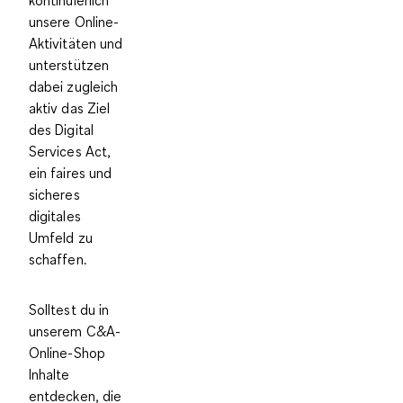
unsere Online-
Aktivitäten und
unterstützen
dabei zugleich
aktiv das Ziel
des Digital
Services Act,
ein faires und
sicheres
digitales
Umfeld zu
schaffen.
Solltest du in
unserem C&A-
Online-Shop
Inhalte
entdecken, die