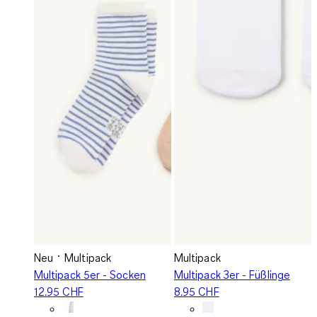
Neu
Multipack
Multipack
Multipack 5er - Socken
Multipack 3er - Füßlinge
12.95 CHF
8.95 CHF