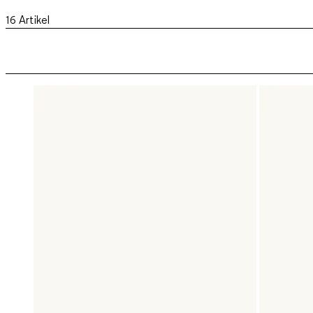
16
Artikel