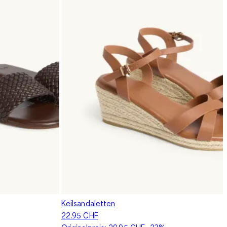
Keilsandaletten
22.95 CHF