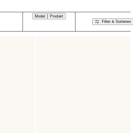
Model
Produkt
Filter & Sortieren