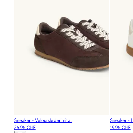
Sneaker - Velourslederimitat
Sneaker - 
35.95 CHF
19.95 CHF