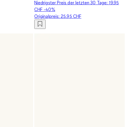
Niedrigster Preis der letzten 30 Tage:
19.95
CHF
-40%
Originalpreis:
25.95 CHF