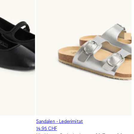
Sandalen - Lederimitat
14.95 CHF