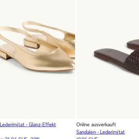
Lederimitat - Glanz-Effekt
Online ausverkauft
Sandalen - Lederimitat