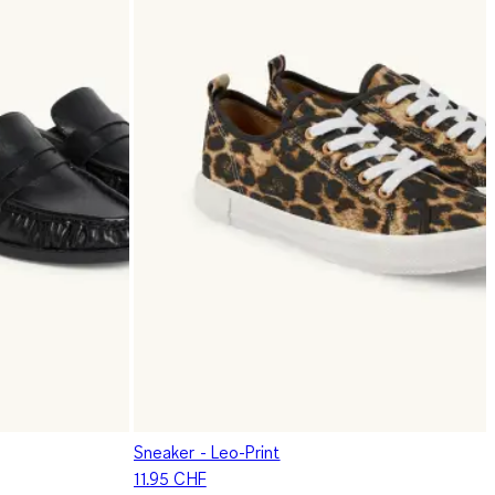
Sneaker - Leo-Print
11.95 CHF