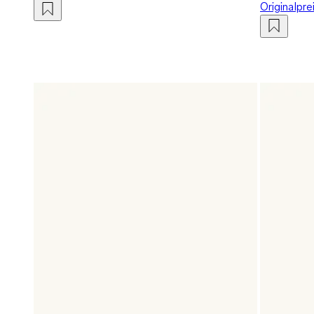
Originalpre