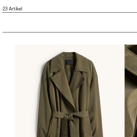
23
Artikel