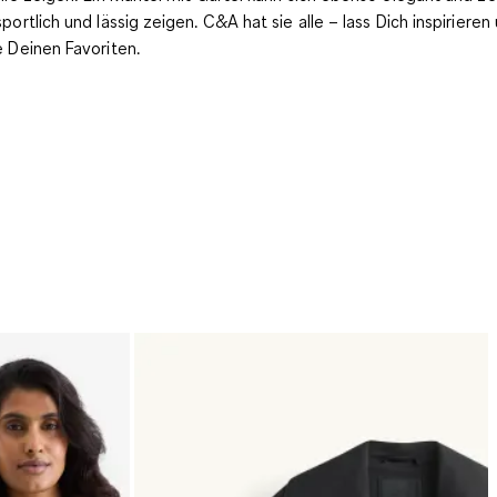
sportlich und lässig zeigen. C&A hat sie alle – lass Dich inspirieren
e Deinen Favoriten.