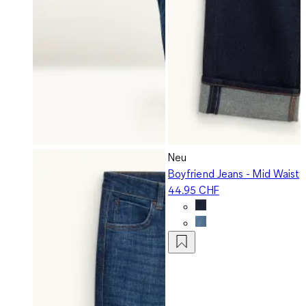
Neu
Boyfriend Jeans - Mid Waist
44.95 CHF