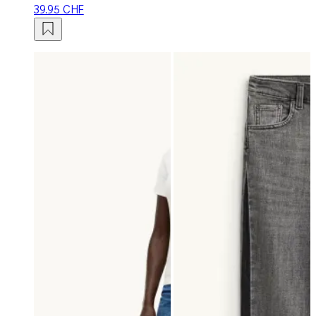
39.95 CHF