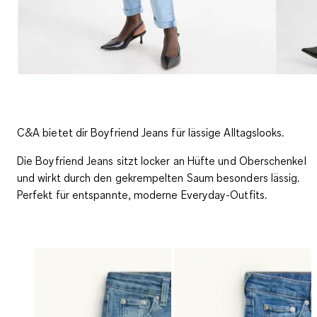
C&A bietet dir Boyfriend Jeans für lässige Alltagslooks.
Die Boyfriend Jeans sitzt locker an Hüfte und Oberschenkel
und wirkt durch den gekrempelten Saum besonders lässig.
Perfekt für entspannte, moderne Everyday-Outfits.