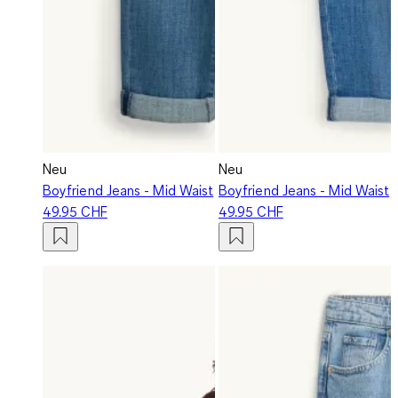
Neu
Neu
Boyfriend Jeans - Mid Waist
Boyfriend Jeans - Mid Waist
49.95 CHF
49.95 CHF