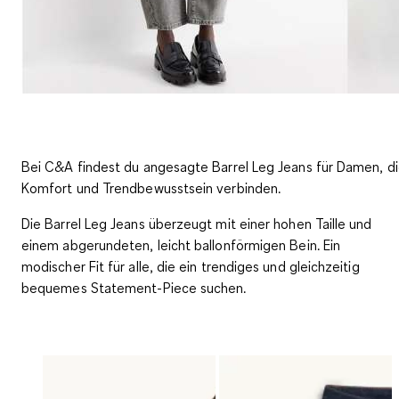
Bei C&A findest du angesagte Barrel Leg Jeans für Damen, d
Komfort und Trendbewusstsein verbinden.
Die Barrel Leg Jeans überzeugt mit einer hohen Taille und
einem abgerundeten, leicht ballonförmigen Bein. Ein
modischer Fit für alle, die ein trendiges und gleichzeitig
bequemes Statement-Piece suchen.