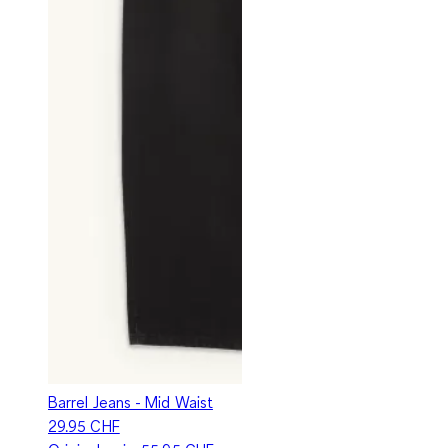
Barrel Jeans - Mid Waist
29.95 CHF