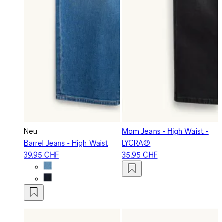
Neu
Mom Jeans - High Waist -
Barrel Jeans - High Waist
LYCRA®
39.95 CHF
35.95 CHF