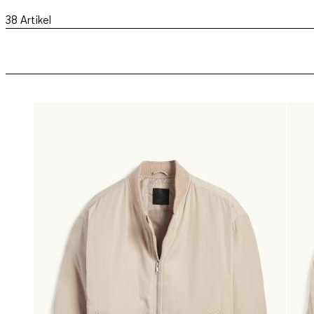
38
Artikel