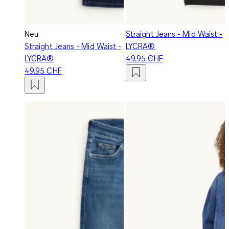
Neu
Straight Jeans - Mid Waist -
Straight Jeans - Mid Waist -
LYCRA®
LYCRA®
49.95 CHF
49.95 CHF