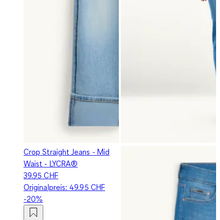
Crop Straight Jeans - Mid
Waist - LYCRA®
39.95 CHF
Originalpreis:
49.95 CHF
-20%