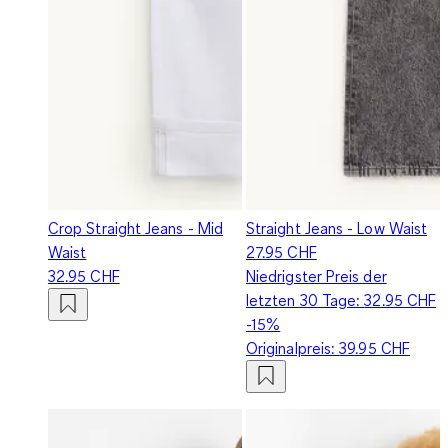
Crop Straight Jeans - Mid
Straight Jeans - Low Waist
Waist
27.95 CHF
32.95 CHF
Niedrigster Preis der
letzten 30 Tage:
32.95 CHF
-15%
Originalpreis:
39.95 CHF