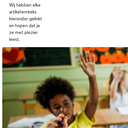
Wij hebben elke
artikelenreeks
hieronder gelinkt
en hopen dat je
ze met plezier
leest.