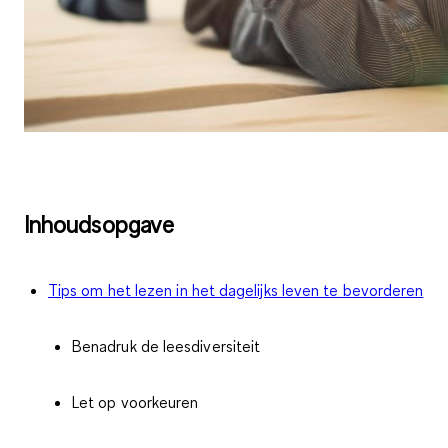
Inhoudsopgave
Tips om het lezen in het dagelijks leven te bevorderen
Benadruk de leesdiversiteit
Let op voorkeuren