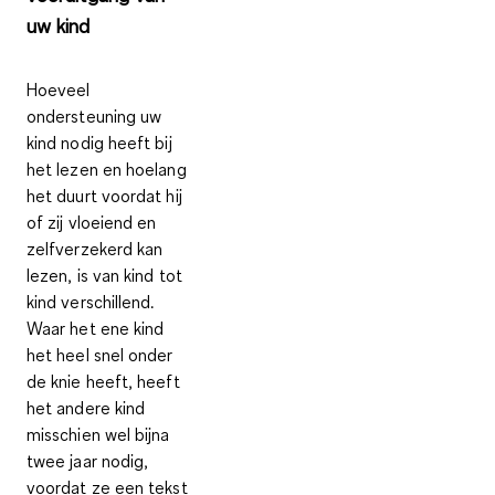
uw kind
Hoeveel
ondersteuning uw
kind nodig heeft bij
het lezen en hoelang
het duurt voordat hij
of zij vloeiend en
zelfverzekerd kan
lezen, is van kind tot
kind verschillend.
Waar het ene kind
het heel snel onder
de knie heeft, heeft
het andere kind
misschien wel bijna
twee jaar nodig,
voordat ze een tekst