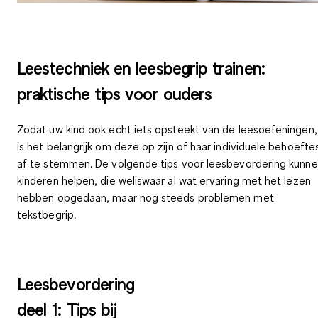
Leestechniek en leesbegrip trainen:
praktische tips voor ouders
Zodat uw kind ook echt iets opsteekt van de leesoefeningen,
is het belangrijk om deze op zijn of haar individuele behoefte
af te stemmen. De volgende tips voor leesbevordering kunn
kinderen helpen, die weliswaar al wat ervaring met het lezen
hebben opgedaan, maar nog steeds problemen met
tekstbegrip.
Leesbevordering
deel 1: Tips bij