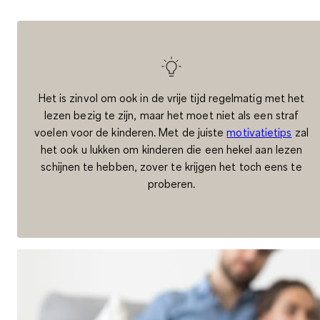
Het is zinvol om ook in de vrije tijd regelmatig met het
lezen bezig te zijn, maar het moet niet als een straf
voelen voor de kinderen. Met de juiste
motivatietips
zal
het ook u lukken om kinderen die een hekel aan lezen
schijnen te hebben, zover te krijgen het toch eens te
proberen.