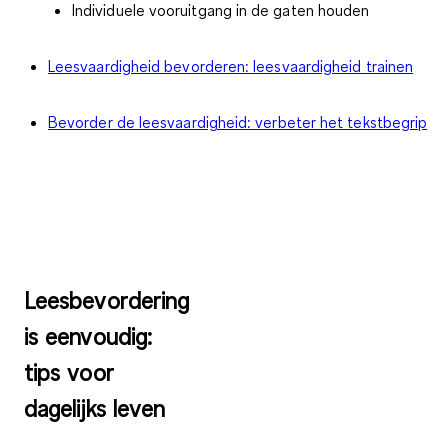
Individuele vooruitgang in de gaten houden
Leesvaardigheid bevorderen: leesvaardigheid trainen
Bevorder de leesvaardigheid: verbeter het tekstbegrip
Leesbevordering
is eenvoudig:
tips voor
dagelijks leven