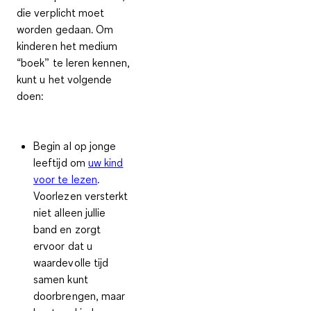
die verplicht moet
worden gedaan. Om
kinderen het medium
“boek” te leren kennen,
kunt u het volgende
doen:
Begin al op jonge
leeftijd om
uw kind
voor te lezen
.
Voorlezen versterkt
niet alleen jullie
band en zorgt
ervoor dat u
waardevolle tijd
samen kunt
doorbrengen, maar