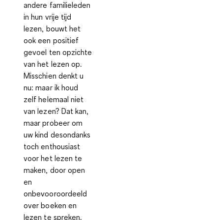
andere familieleden
in hun vrije tijd
lezen, bouwt het
ook een positief
gevoel ten opzichte
van het lezen op.
Misschien denkt u
nu: maar ik houd
zelf helemaal niet
van lezen? Dat kan,
maar probeer om
uw kind desondanks
toch enthousiast
voor het lezen te
maken, door
open
en
onbevooroordeeld
over boeken en
lezen te spreken
.