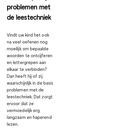
problemen met
de leestechniek
Vindt uw kind het ook
na veel oefenen nog
moeilijk om bepaalde
woorden te ontcijferen
en lettergrepen aan
elkaar te verbinden?
Dan heeft hij of zij
waarschijnlijk in de basis
problemen met de
leestechniek. Dat zorgt
ervoor dat ze
vermoedelijk erg
langzaam en haperend
lezen.