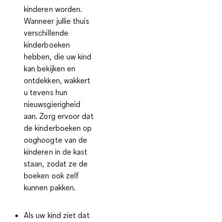
kinderen worden.
Wanneer jullie thuis
verschillende
kinderboeken
hebben, die uw kind
kan bekijken en
ontdekken, wakkert
u tevens hun
nieuwsgierigheid
aan. Zorg ervoor dat
de kinderboeken op
ooghoogte van de
kinderen in de kast
staan, zodat ze de
boeken ook zelf
kunnen pakken.
Als uw kind ziet dat