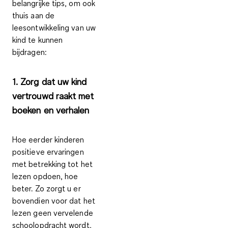
belangrijke tips, om ook
thuis aan de
leesontwikkeling van uw
kind te kunnen
bijdragen:
1. Zorg dat uw kind
vertrouwd raakt met
boeken en verhalen
Hoe eerder kinderen
positieve ervaringen
met betrekking tot het
lezen opdoen, hoe
beter. Zo zorgt u er
bovendien voor dat het
lezen geen vervelende
schoolopdracht wordt,