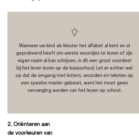
Wanneer uw kind als kleuter het alfabet al kent en al
geprobeerd heeft om eerste woordjes te lezen of zijn
eigen naam al kan schrijven, is dit een groot voordeel
bij het leren lezen op de basisschool. Let er echter wel
op dat de omgang met letters, woorden en teksten op
een speelse manier gebeurt, want het moet geen
vervanging worden van het lezen op school.
2.
Oriënteren aan
de voorkeuren van