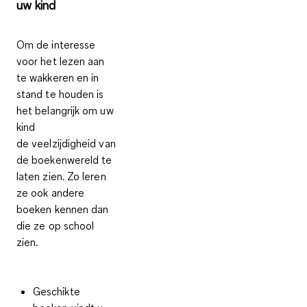
uw kind
Om de interesse
voor het lezen aan
te wakkeren en in
stand te houden is
het belangrijk om uw
kind
de
veelzijdigheid van
de boekenwereld
te
laten zien. Zo leren
ze ook andere
boeken kennen dan
die ze op school
zien.
Geschikte