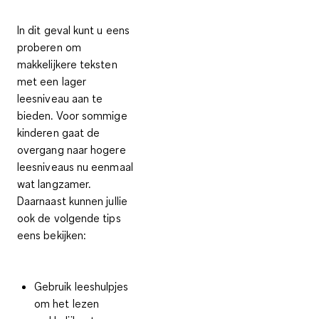
In dit geval kunt u eens
proberen om
makkelijkere teksten
met een lager
leesniveau aan te
bieden. Voor sommige
kinderen gaat de
overgang naar hogere
leesniveaus nu eenmaal
wat langzamer.
Daarnaast kunnen jullie
ook de volgende tips
eens bekijken:
Gebruik leeshulpjes
om het lezen