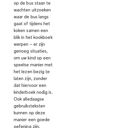
op de bus staan te
wachten uitzoeken
waar de bus langs
gaat of tijdens het
koken samen een
blik in het kookboek
werpen – er zijn
genoeg situaties,
om uw kind op een
speelse manier met
het lezen bezig te
laten zijn, zonder
dat hiervoor een
kinderboek nodig is.
Ook alledaagse
gebruiksteksten
kunnen op deze
manier een goede
oefening zijn.