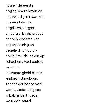
Tussen de eerste
poging om te lezen en
het volledig in staat zijn
om een tekst te
begrijpen, vergaat
enige tijd. Bij dit proces
hebben kinderen veel
ondersteuning en
begeleiding nodig –
ook buiten de lessen op
school om. Veel ouders
willen de
leesvaardigheid bij hun
kinderen stimuleren,
zonder dat het te veel
wordt. Zodat dit goed
in balans blijft, geven
we u een aantal