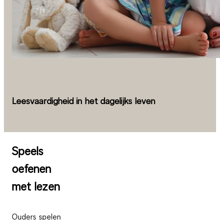
Leesvaardigheid in het dagelijks leven
Speels
oefenen
met lezen
Ouders spelen