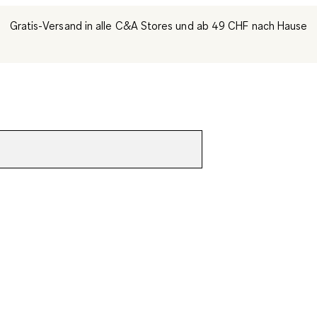
Gratis-Versand in alle C&A Stores und ab 49 CHF nach Hause