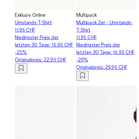
Exklusiv Online
Multipack
Umstands-T-Shirt
Multipack 2er - Umstands-
11.95 CHF
T-Shirt
Niedrigster Preis der
11.95 CHF
letzten 30 Tage:
15.95 CHF
Niedrigster Preis der
-25%
letzten 30 Tage:
16.95 CHF
Originalpreis:
22.95 CHF
-29%
Originalpreis:
29.95 CHF