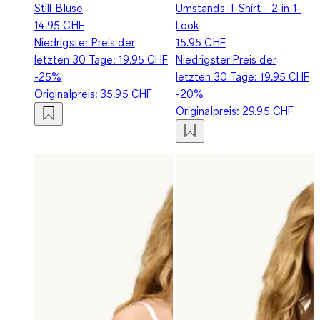
Still-Bluse
Umstands-T-Shirt - 2-in-1-
14.95 CHF
Look
Niedrigster Preis der
15.95 CHF
letzten 30 Tage:
19.95 CHF
Niedrigster Preis der
-25%
letzten 30 Tage:
19.95 CHF
Originalpreis:
35.95 CHF
-20%
Originalpreis:
29.95 CHF