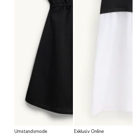
Umstandsmode
Exklusiv Online