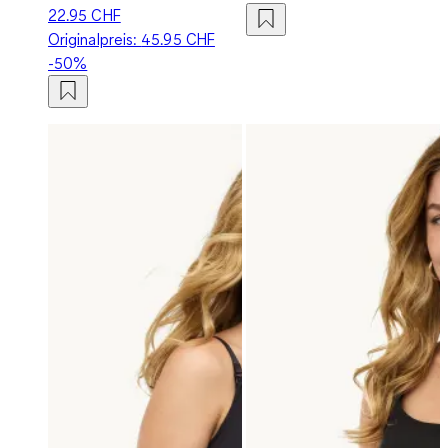
22.95 CHF
Originalpreis:
45.95 CHF
-50%