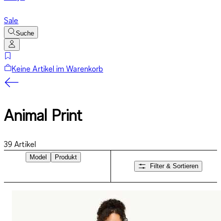
Sale
Suche
Keine Artikel im Warenkorb
Animal Print
39
Artikel
Model
Produkt
Filter & Sortieren