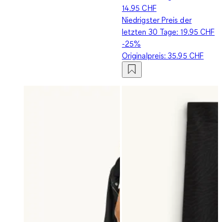
14.95 CHF
Niedrigster Preis der
letzten 30 Tage:
19.95 CHF
-25%
Originalpreis:
35.95 CHF