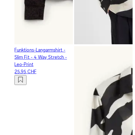
Funktions-Langarmshirt -
Slim Fit - 4 Way Stretch -
Leo-Print
25.95 CHF