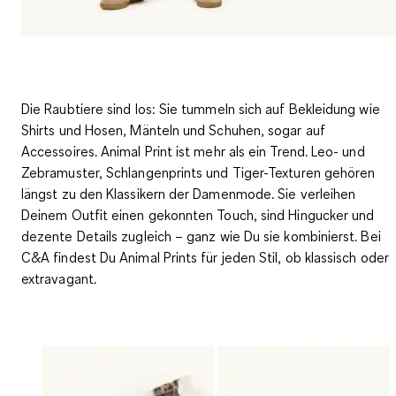
Die Raubtiere sind los: Sie tummeln sich auf Bekleidung wie
Shirts und Hosen, Mänteln und Schuhen, sogar auf
Accessoires. Animal Print ist mehr als ein Trend.
Leo- und
Zebramuster, Schlangenprints und Tiger-Texturen gehören
längst zu den Klassikern
der Damenmode. Sie verleihen
Deinem Outfit einen gekonnten Touch, sind Hingucker und
dezente Details zugleich – ganz wie Du sie kombinierst. Bei
C&A findest Du Animal Prints für jeden Stil, ob klassisch oder
extravagant.