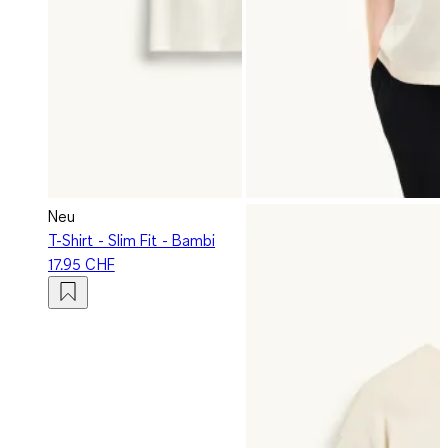
Neu
T-Shirt - Slim Fit - Bambi
17.95 CHF