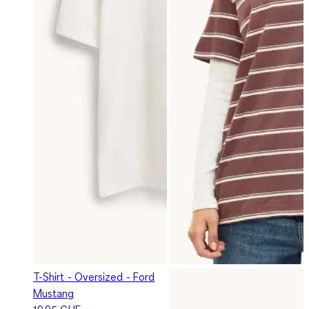
T-Shirt - Oversized - Ford
Mustang