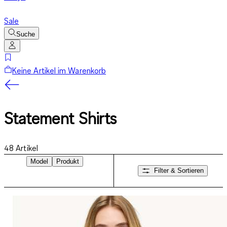
Sale
Suche
Keine Artikel im Warenkorb
Statement Shirts
48
Artikel
Model
Produkt
Filter & Sortieren