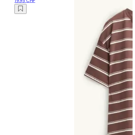
19.95 CHF