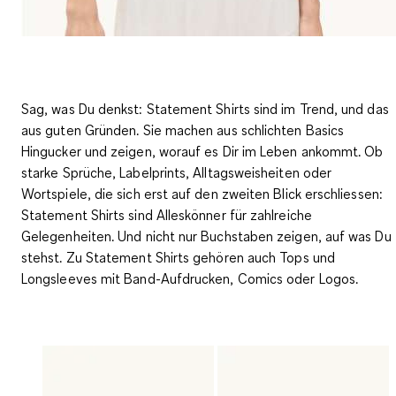
Sag, was Du denkst: Statement Shirts sind im Trend, und das
aus guten Gründen. Sie machen aus schlichten Basics
Hingucker und zeigen, worauf es Dir im Leben ankommt. Ob
starke
Sprüche, Labelprints, Alltagsweisheiten oder
Wortspiele
, die sich erst auf den zweiten Blick erschliessen:
Statement Shirts sind Alleskönner für zahlreiche
Gelegenheiten. Und nicht nur Buchstaben zeigen, auf was Du
stehst. Zu Statement Shirts gehören auch Tops und
Longsleeves mit Band-Aufdrucken, Comics oder Logos.