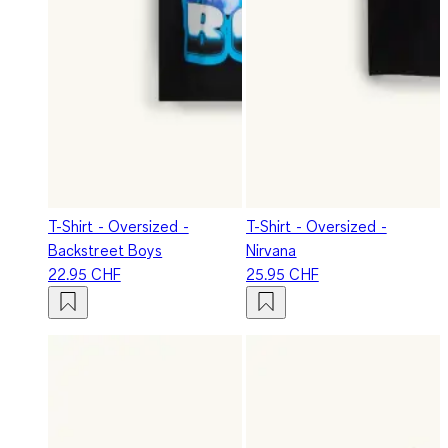
T-Shirt - Oversized -
T-Shirt - Oversized -
Backstreet Boys
Nirvana
22.95 CHF
25.95 CHF