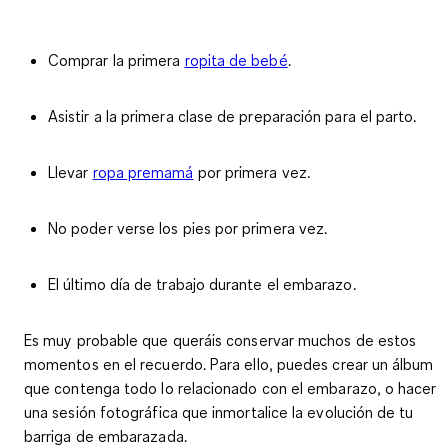
Comprar la primera
ropita de bebé
.
Asistir a la primera clase de preparación para el parto.
Llevar
ropa premamá
por primera vez.
No poder verse los pies por primera vez.
El último día de trabajo durante el embarazo.
Es muy probable que queráis conservar muchos de estos
momentos en el recuerdo. Para ello, puedes crear un álbum
que contenga todo lo relacionado con el embarazo, o hacer
una sesión fotográfica que inmortalice la evolución de tu
barriga de embarazada.