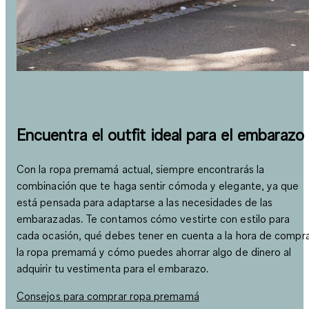
Encuentra el outfit ideal para el embarazo
Con la ropa premamá actual, siempre encontrarás la
combinación que te haga sentir cómoda y elegante, ya que
está pensada para adaptarse a las necesidades de las
embarazadas. Te contamos cómo vestirte con estilo para
cada ocasión, qué debes tener en cuenta a la hora de compr
la ropa premamá y cómo puedes ahorrar algo de dinero al
adquirir tu vestimenta para el embarazo.
Consejos para comprar ropa premamá