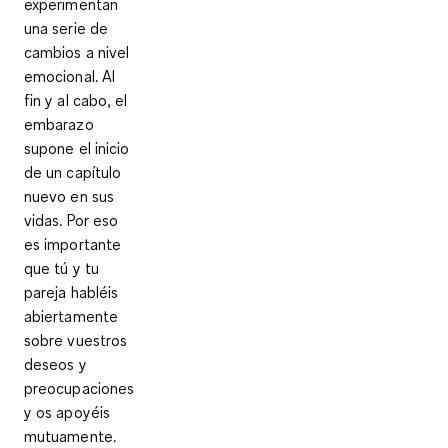
experimentan
una serie de
cambios a nivel
emocional
. Al
fin y al cabo, el
embarazo
supone el inicio
de
un capítulo
nuevo en sus
vidas
. Por eso
es importante
que tú y tu
pareja habléis
abiertamente
sobre vuestros
deseos y
preocupaciones
y os apoyéis
mutuamente.