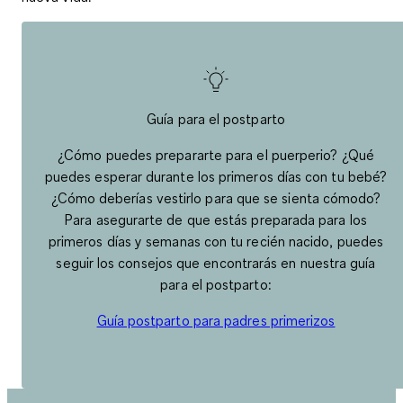
Guía para el postparto
¿Cómo puedes prepararte para el puerperio? ¿Qué
puedes esperar durante los primeros días con tu bebé?
¿Cómo deberías vestirlo para que se sienta cómodo?
Para asegurarte de que estás preparada para los
primeros días y semanas con tu recién nacido, puedes
seguir los consejos que encontrarás en nuestra guía
para el postparto:
Guía postparto para padres primerizos