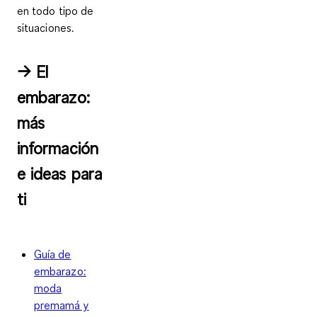
en todo tipo de
situaciones.
→ El
embarazo:
más
información
e ideas para
ti
Guía de
embarazo:
moda
premamá y