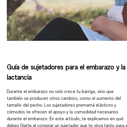
Guía de sujetadores para el embarazo y la
lactancia
Durante el embarazo no solo crece tu barriga, sino que
también se producen otros cambios, como el aumento del
tamaño del pecho. Los sujetadores premamá elásticos y
cómodos te ofrecen el apoyo y la comodidad necesarios
durante el embarazo. En este artículo, te explicamos en qué
debes fijarte al comprar un sujetador que te sirva tanto para 