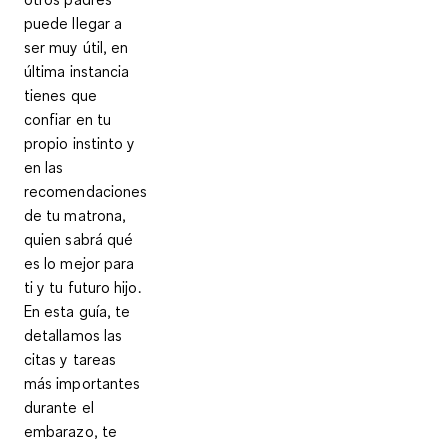
puede llegar a
ser muy útil, en
última instancia
tienes que
confiar en tu
propio instinto y
en las
recomendaciones
de tu matrona,
quien sabrá qué
es lo mejor para
ti y tu futuro hijo.
En esta guía, te
detallamos las
citas y tareas
más importantes
durante el
embarazo, te