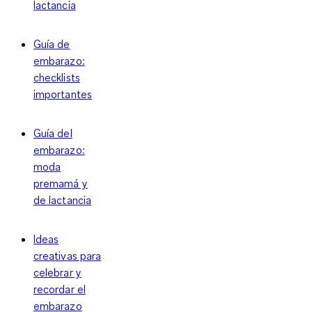
lactancia
Guía de
embarazo:
checklists
importantes
Guía del
embarazo:
moda
premamá y
de lactancia
Ideas
creativas para
celebrar y
recordar el
embarazo