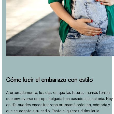
Cómo lucir el embarazo con estilo
Afortunadamente, los días en que las futuras mamás tenían
que envolverse en ropa holgada han pasado a la historia. Hoy
en día puedes encontrar ropa premamá práctica, cómoda y
que se adapte a tu estilo. Tanto si quieres disimular la