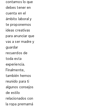
contamos lo que
debes tener en
cuenta en el
ámbito laboral y
te proponemos
ideas creativas
para anunciar que
vas a ser madre y
guardar
recuerdos de
toda esta
experiencia.
Finalmente,
también hemos
reunido para ti
algunos consejos
de estilo
relacionados con
la ropa premamá