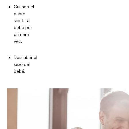
Cuando el
padre
sienta al
bebé por
primera
vez.
Descubrir el
sexo del
bebé.