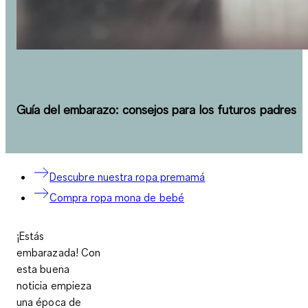
Guía del embarazo: consejos para los futuros padres
Descubre nuestra ropa premamá
Compra ropa mona de bebé
¡Estás
embarazada! Con
esta buena
noticia empieza
una época de