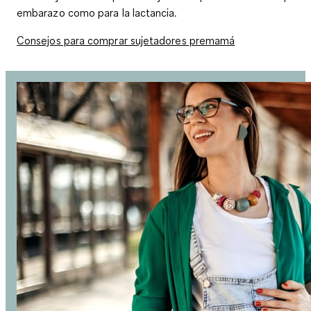
embarazo como para la lactancia.
Consejos para comprar sujetadores premamá