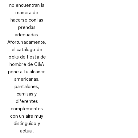
no encuentran la
manera de
hacerse con las
prendas
adecuadas.
Afortunadamente,
el catálogo de
looks de fiesta de
hombre de C&A
pone a tu alcance
americanas,
pantalones,
camisas y
diferentes
complementos
con un aire muy
distinguido y
actual.