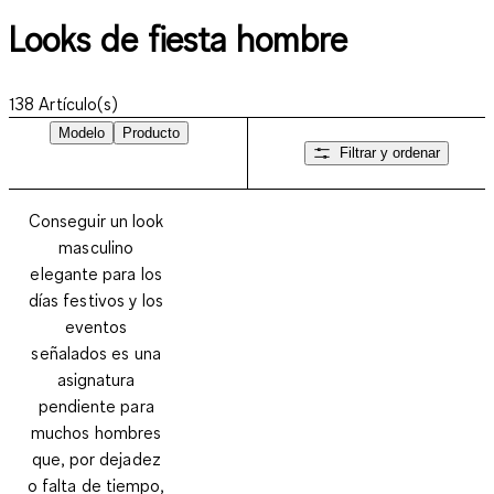
Looks de fiesta hombre
138
Artículo(s)
Modelo
Producto
Filtrar y ordenar
Conseguir un look
masculino
elegante para los
días festivos y los
eventos
señalados
es una
asignatura
pendiente para
muchos hombres
que, por dejadez
o falta de tiempo,