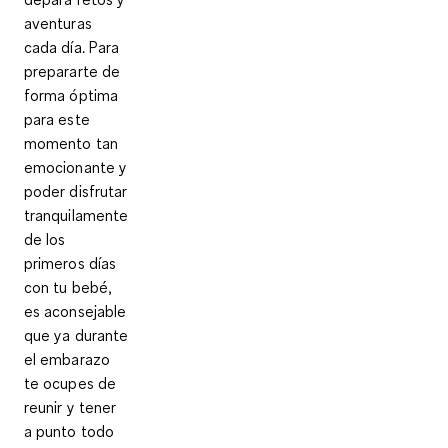
aventuras
cada día. Para
prepararte de
forma óptima
para este
momento tan
emocionante y
poder disfrutar
tranquilamente
de los
primeros días
con tu bebé,
es aconsejable
que ya durante
el embarazo
te ocupes de
reunir y tener
a punto todo