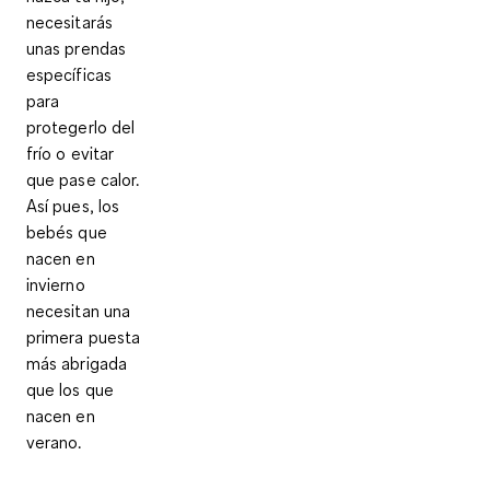
necesitarás
unas prendas
específicas
para
protegerlo del
frío o evitar
que pase calor.
Así pues, los
bebés que
nacen en
invierno
necesitan una
primera puesta
más abrigada
que los que
nacen en
verano.