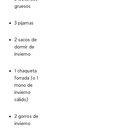
gruesos
3 pijamas
2 sacos de
dormir de
invierno
1 chaqueta
forrada (o 1
mono de
invierno
cálido)
2 gorros de
invierno