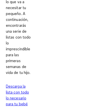
lo que va a
necesitar tu
pequeño. A
continuación,
encontrarás
una serie de
listas con todo
lo
imprescindible
para las
primeras
semanas de
vida de tu hijo.
Descarga la
lista con todo
lo necesario
para tu bebé