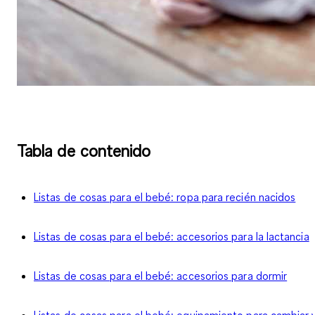
Tabla de contenido
Listas de cosas para el bebé: ropa para recién nacidos
Listas de cosas para el bebé: accesorios para la lactancia
Listas de cosas para el bebé: accesorios para dormir