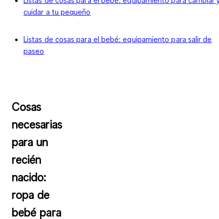
Listas de cosas para el bebé: equipamiento para cambiar 
cuidar a tu pequeño
Listas de cosas para el bebé: equipamiento para salir de
paseo
Cosas
necesarias
para un
recién
nacido:
ropa de
bebé para