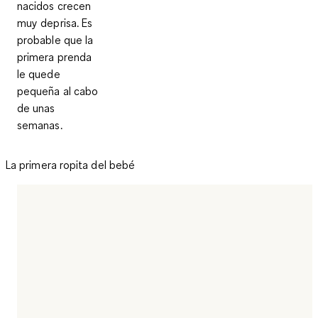
nacidos crecen
muy deprisa. Es
probable que la
primera prenda
le quede
pequeña al cabo
de unas
semanas.
La primera ropita del bebé