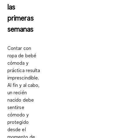
las
primeras
semanas
Contar con
ropa de bebé
cómoda y
práctica
resulta
imprescindible.
Al fin y al cabo,
un recién
nacido debe
sentirse
cómodo y
protegido
desde el
momento de