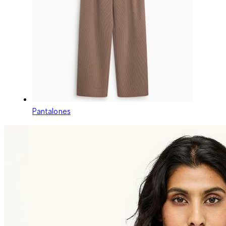
Pantalones