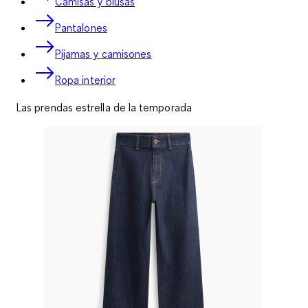
Camisas y blusas
Pantalones
Pijamas y camisones
Ropa interior
Las prendas estrella de la temporada