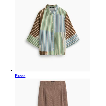
Blusas