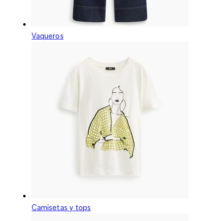
Vaqueros
Camisetas y tops