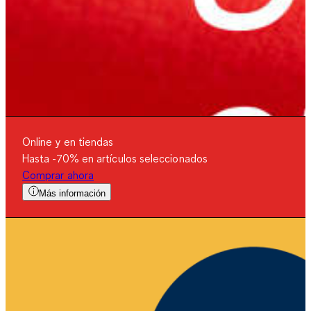
Online y en tiendas
Hasta -70% en artículos seleccionados
Comprar ahora
Más información