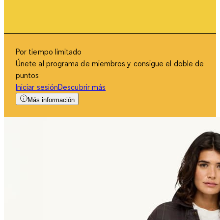
Por tiempo limitado
Únete al programa de miembros y consigue el doble de
puntos
Iniciar sesión
Descubrir más
Más información