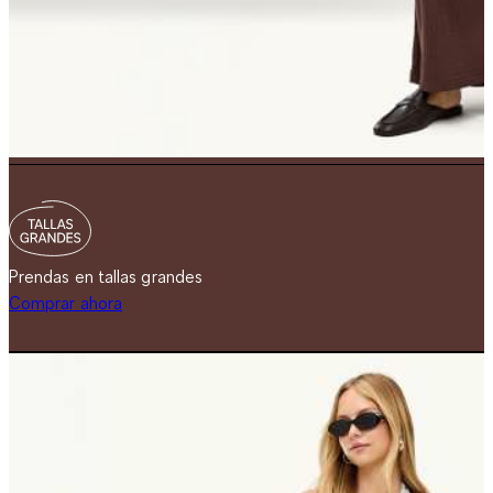
Prendas en tallas grandes
Comprar ahora