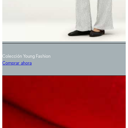
Colección Young Fashion
Comprar ahora