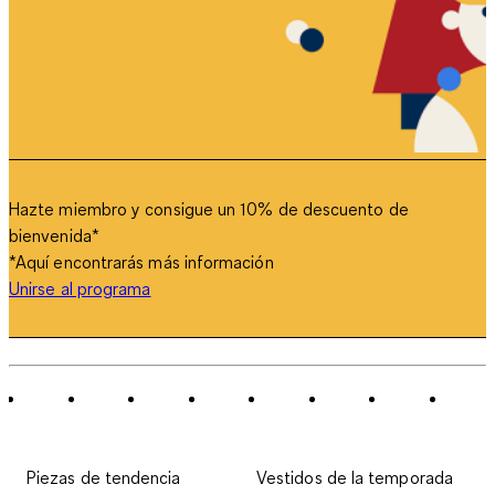
Hazte miembro y consigue un 10% de descuento de
bienvenida
*
*Aquí encontrarás más información
Unirse al programa
Piezas de tendencia
Vestidos de la temporada