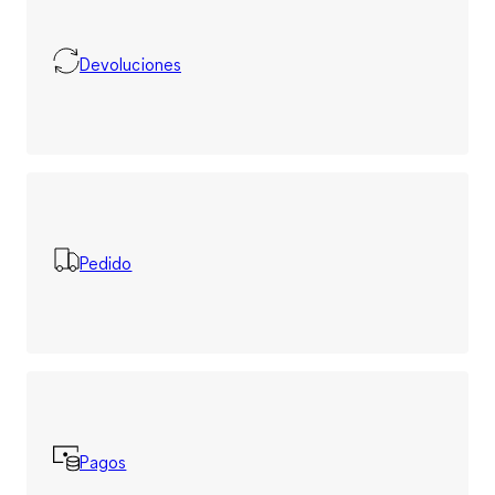
Devoluciones
Pedido
Pagos