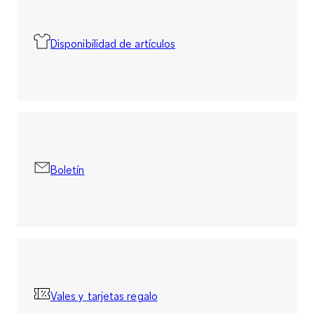
Disponibilidad de artículos
Boletín
Vales y tarjetas regalo