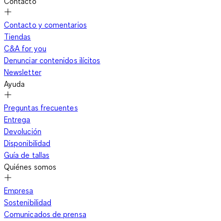
Contacto
Contacto y comentarios
Tiendas
C&A for you
Denunciar contenidos ilícitos
Newsletter
Ayuda
Preguntas frecuentes
Entrega
Devolución
Disponibilidad
Guía de tallas
Quiénes somos
Empresa
Sostenibilidad
Comunicados de prensa