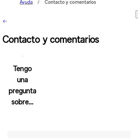
Ayuda
Contacto y comentarios
Contacto y comentarios
Tengo
una
pregunta
sobre...