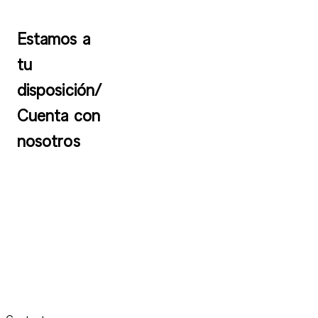
Estamos a
tu
disposición/
Cuenta con
nosotros