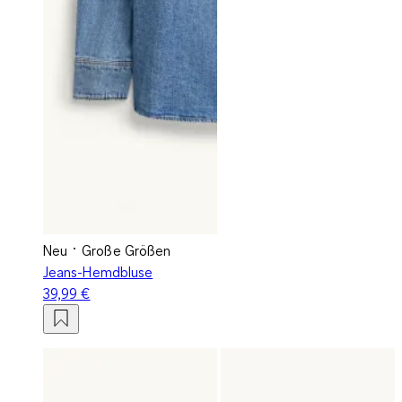
Neu
Große Größen
Jeans-Hemdbluse
39,99 €