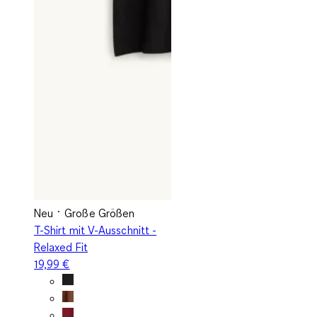
Neu
Große Größen
T-Shirt mit V-Ausschnitt -
Relaxed Fit
19,99 €