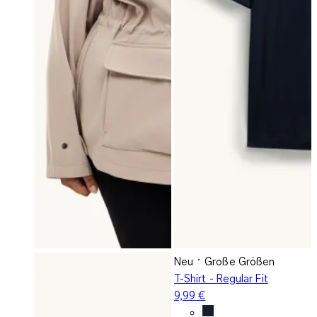
Neu
Große Größen
T-Shirt - Regular Fit
9,99 €