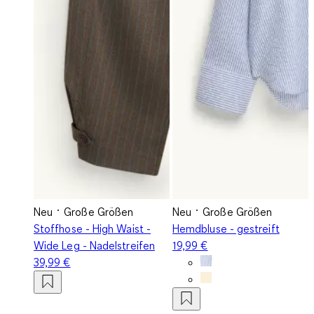
Neu
Große Größen
Neu
Große Größen
Stoffhose - High Waist -
Hemdbluse - gestreift
Wide Leg - Nadelstreifen
19,99 €
39,99 €