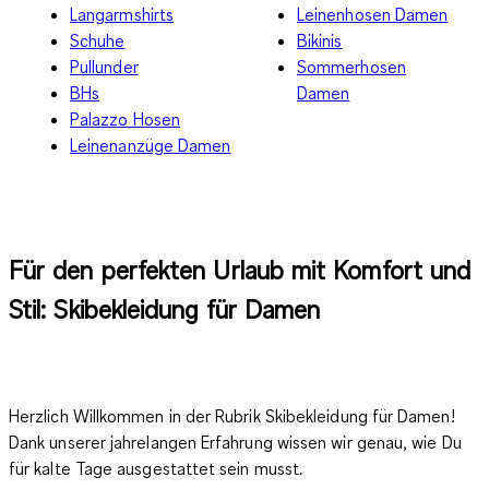
Langarmshirts
Leinenhosen Damen
Schuhe
Bikinis
Pullunder
Sommerhosen
BHs
Damen
Palazzo Hosen
Leinenanzüge Damen
Für den perfekten Urlaub mit Komfort und
Stil: Skibekleidung für Damen
Herzlich Willkommen in der Rubrik Skibekleidung für Damen!
Dank unserer jahrelangen Erfahrung wissen wir genau, wie Du
für kalte Tage ausgestattet sein musst.