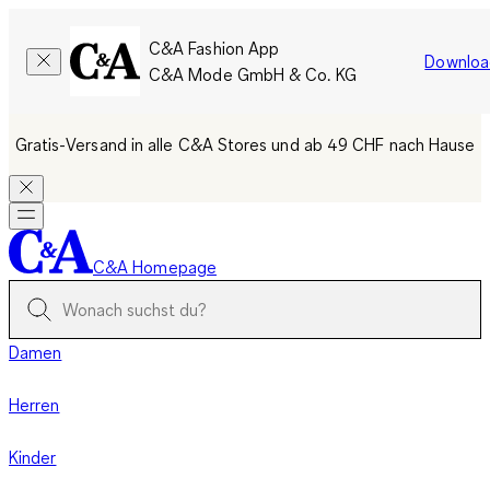
C&A Fashion App
Downloa
C&A Mode GmbH & Co. KG
Gratis-Versand in alle C&A Stores und ab 49 CHF nach Hause
C&A Homepage
Damen
Herren
Kinder