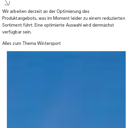
Wir arbeiten derzeit an der Optimierung des
Produktangebots, was im Moment leider zu einem reduzierten
Sortiment führt. Eine optimierte Auswahl wird demnächst
verfügbar sein.
Alles zum Thema Wintersport