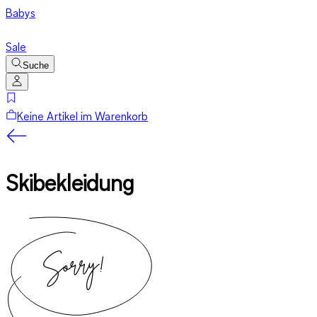
Babys
Sale
Suche
Keine Artikel im Warenkorb
Skibekleidung