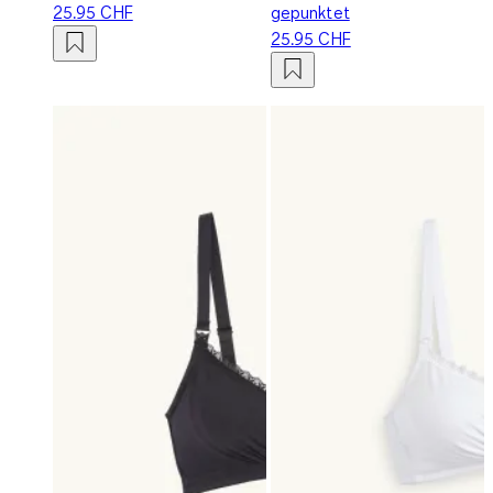
25.95 CHF
gepunktet
25.95 CHF