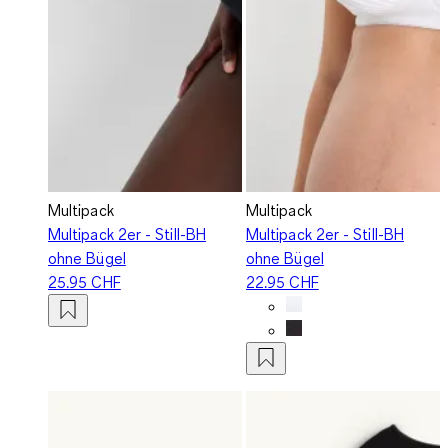
Multipack
Multipack
Multipack 2er - Still-BH
Multipack 2er - Still-BH
ohne Bügel
ohne Bügel
25.95 CHF
22.95 CHF