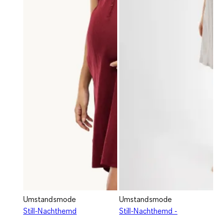
Umstandsmode
Umstandsmode
Still-Nachthemd
Still-Nachthemd -