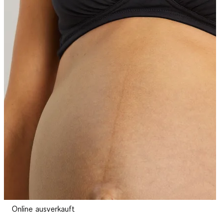
Online ausverkauft