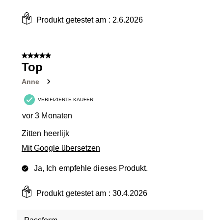
Produkt getestet am :
2.6.2026
5 von 5 Sternen.
Top
Anne
VERIFIZIERTE KÄUFER
vor 3 Monaten
Zitten heerlijk
Mit Google übersetzen
Ja, Ich empfehle dieses Produkt.
Produkt getestet am :
30.4.2026