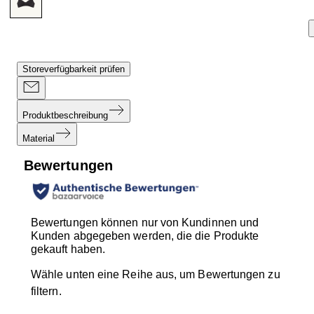
Storeverfügbarkeit prüfen
Produktbeschreibung
Material
Bewertungen
Bewertungen können nur von Kundinnen und
Kunden abgegeben werden, die die Produkte
gekauft haben.
Wähle unten eine Reihe aus, um Bewertungen zu
filtern.