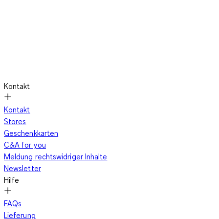
Kontakt
Kontakt
Stores
Geschenkkarten
C&A for you
Meldung rechtswidriger Inhalte
Newsletter
Hilfe
FAQs
Lieferung