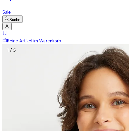
Sale
Suche
Keine Artikel im Warenkorb
1 / 5