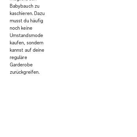
Babybauch zu
kaschieren
. Dazu
musst du häufig
noch keine
Umstandsmode
kaufen, sondern
kannst auf deine
reguläre
Garderobe
zurückgreifen.