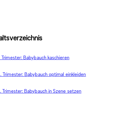
altsverzeichnis
. Trimester: Babybauch kaschieren
. Trimester: Babybauch optimal einkleiden
. Trimester: Babybauch in Szene setzen