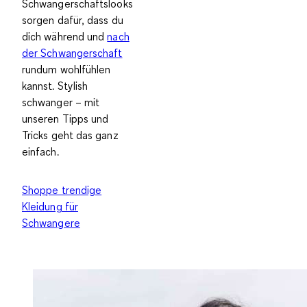
Schwangerschaftslooks
sorgen dafür, dass du
dich während und
nach
der Schwangerschaft
rundum wohlfühlen
kannst. Stylish
schwanger – mit
unseren Tipps und
Tricks geht das ganz
einfach.
Shoppe trendige
Kleidung für
Schwangere