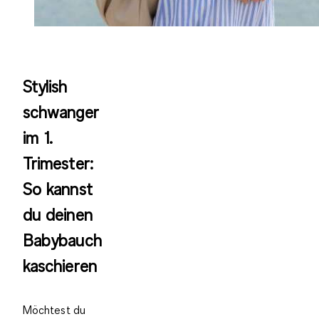
Stylish
schwanger
im 1.
Trimester:
So kannst
du deinen
Babybauch
kaschieren
Möchtest du