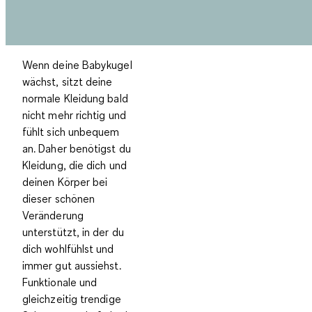
Wenn deine Babykugel
wächst, sitzt deine
normale Kleidung bald
nicht mehr richtig und
fühlt sich unbequem
an. Daher benötigst du
Kleidung, die dich und
deinen Körper bei
dieser schönen
Veränderung
unterstützt, in der du
dich wohlfühlst und
immer gut aussiehst.
Funktionale und
gleichzeitig trendige