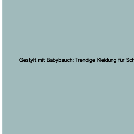
Gestylt mit Babybauch: Trendige Kleidung für S