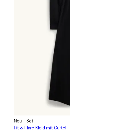
Neu
Set
Fit & Flare Kleid mit Gürtel