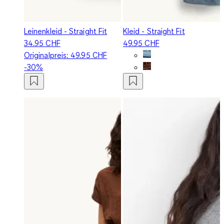
Leinenkleid - Straight Fit
Kleid - Straight Fit
34.95 CHF
49.95 CHF
Originalpreis:
49.95 CHF
-30%