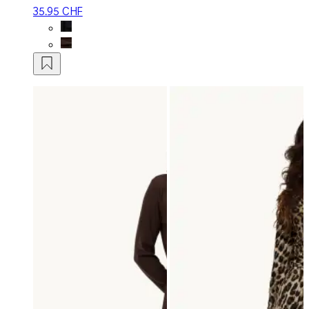
35.95 CHF