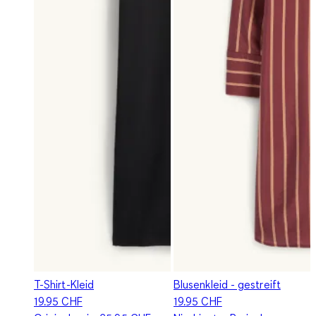
T-Shirt-Kleid
Blusenkleid - gestreift
19.95 CHF
19.95 CHF