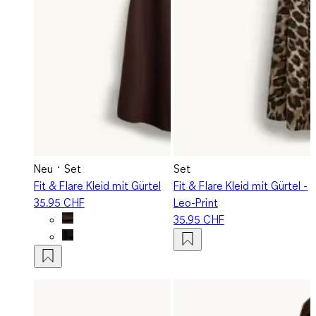
Neu
Set
Set
Fit & Flare Kleid mit Gürtel
Fit & Flare Kleid mit Gürtel -
35.95 CHF
Leo-Print
35.95 CHF