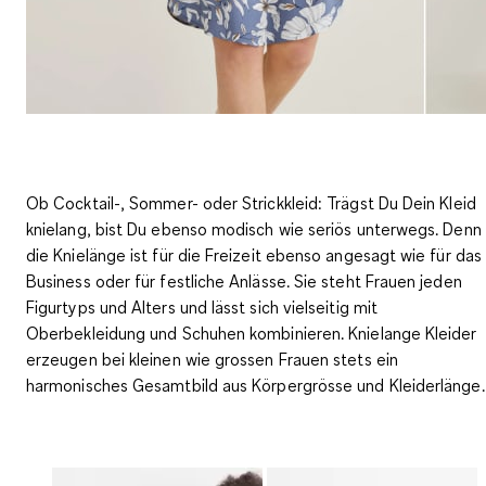
Ob Cocktail-, Sommer- oder Strickkleid: Trägst Du Dein Kleid
knielang, bist Du ebenso modisch wie seriös unterwegs. Denn
die Knielänge ist für die Freizeit ebenso angesagt wie für das
Business oder für festliche Anlässe. Sie
steht Frauen jeden
Figurtyps
und Alters und lässt sich vielseitig mit
Oberbekleidung und Schuhen kombinieren. Knielange Kleider
erzeugen bei kleinen wie grossen Frauen stets ein
harmonisches Gesamtbild aus Körpergrösse und Kleiderlänge.