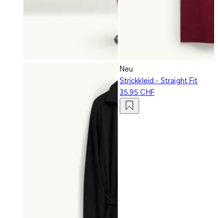
Neu
Strickkleid - Straight Fit
35.95 CHF