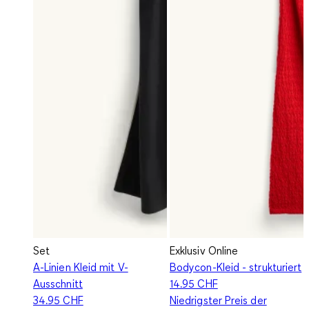
Set
Exklusiv Online
A-Linien Kleid mit V-
Bodycon-Kleid - strukturiert
Ausschnitt
14.95 CHF
34.95 CHF
Niedrigster Preis der