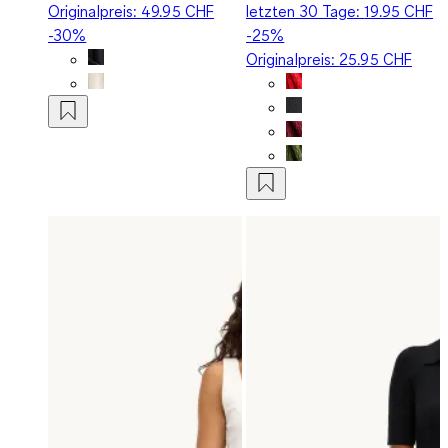
Originalpreis:
49.95 CHF
letzten 30 Tage:
19.95 CHF
-30%
-25%
Originalpreis:
25.95 CHF