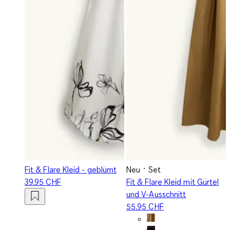
Fit & Flare Kleid - geblümt
Neu
Set
39.95 CHF
Fit & Flare Kleid mit Gürtel
und V-Ausschnitt
55.95 CHF