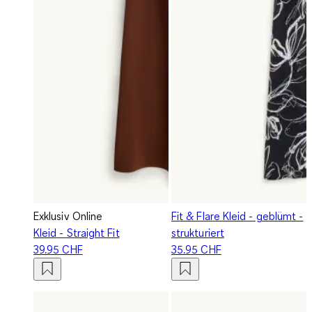
Exklusiv Online
Fit & Flare Kleid - geblümt -
Kleid - Straight Fit
strukturiert
39.95 CHF
35.95 CHF