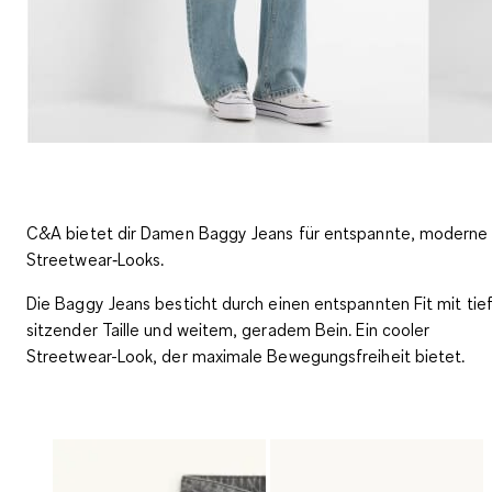
C&A bietet dir Damen Baggy Jeans für entspannte, moderne
Streetwear‑Looks.
Die Baggy Jeans besticht durch einen entspannten Fit mit tie
sitzender Taille und weitem, geradem Bein. Ein cooler
Streetwear-Look, der maximale Bewegungsfreiheit bietet.