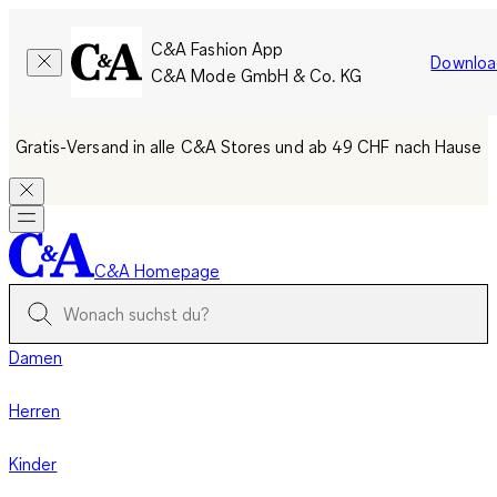
C&A Fashion App
Downloa
C&A Mode GmbH & Co. KG
Gratis-Versand in alle C&A Stores und ab 49 CHF nach Hause
C&A Homepage
Damen
Herren
Kinder