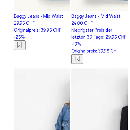
Baggy Jeans - Mid Waist
Baggy Jeans - Mid Waist
29.95 CHF
24.00 CHF
Originalpreis:
39.95 CHF
Niedrigster Preis der
-25%
letzten 30 Tage:
29.95 CHF
-19%
Originalpreis:
39.95 CHF