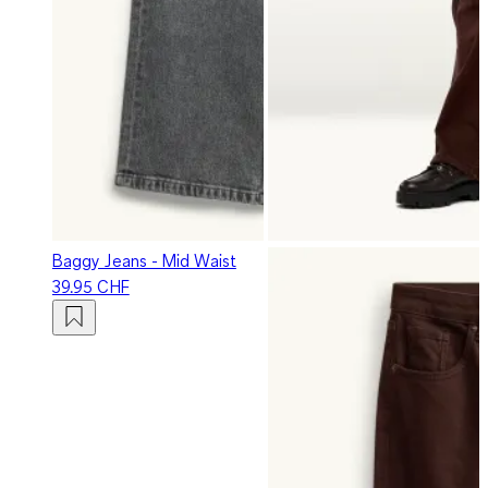
Baggy Jeans - Mid Waist
39.95 CHF