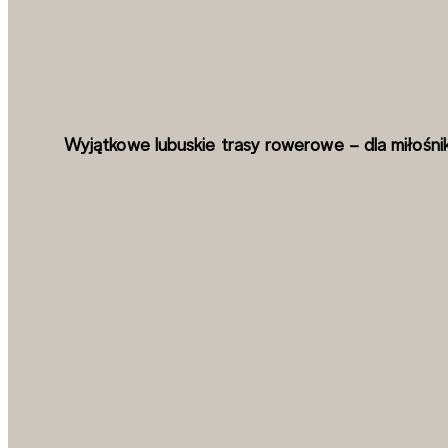
Wyjątkowe lubuskie trasy rowerowe – dla miłośn