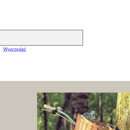
Wyprzedaż