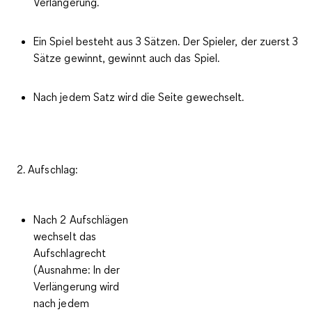
Verlängerung.
Ein Spiel besteht aus 3 Sätzen. Der Spieler, der zuerst 3
Sätze gewinnt, gewinnt auch das Spiel.
Nach jedem Satz wird die Seite gewechselt.
2. Aufschlag:
Nach 2 Aufschlägen
wechselt das
Aufschlagrecht
(Ausnahme: In der
Verlängerung wird
nach jedem