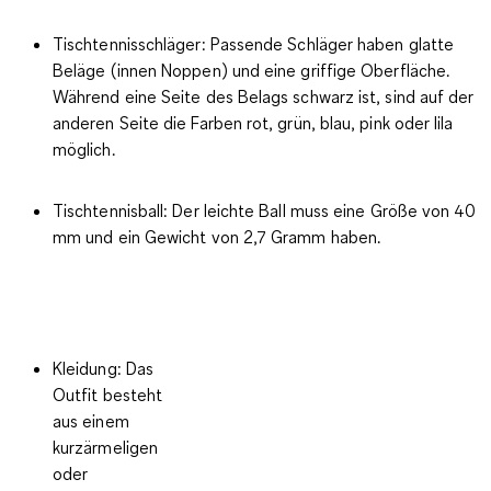
Tischtennisschläger
: Passende Schläger haben glatte
Beläge (innen Noppen) und eine griffige Oberfläche.
Während eine Seite des Belags schwarz ist, sind auf der
anderen Seite die Farben rot, grün, blau, pink oder lila
möglich.
Tischtennisball
: Der leichte Ball muss eine Größe von 40
mm und ein Gewicht von 2,7 Gramm haben.
Kleidung
: Das
Outfit besteht
aus einem
kurzärmeligen
oder