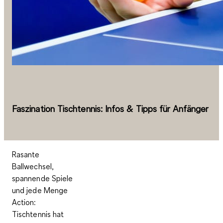
Faszination Tischtennis: Infos & Tipps für Anfänger
Rasante
Ballwechsel,
spannende Spiele
und jede Menge
Action:
Tischtennis hat