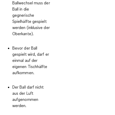
Ballwechsel muss der
Ball in die
gegnerische
Spielhälfte gespielt
werden (inklusive der
Oberkante).
Bevor der Ball
gespielt wird, darf er
einmal auf der
eigenen Tischhälfte
aufkommen.
Der Ball darf nicht
aus der Luft
aufgenommen
werden.