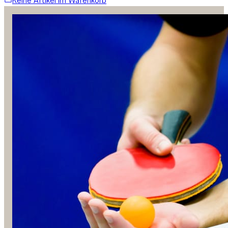
Keine Artikel im Warenkorb