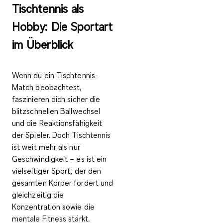
Tischtennis als
Hobby: Die Sportart
im Überblick
Wenn du ein Tischtennis-
Match beobachtest,
faszinieren dich sicher die
blitzschnellen Ballwechsel
und die Reaktionsfähigkeit
der Spieler. Doch Tischtennis
ist weit mehr als nur
Geschwindigkeit – es ist ein
vielseitiger Sport
, der den
gesamten Körper fordert
und
gleichzeitig die
Konzentration sowie die
mentale Fitness
stärkt.