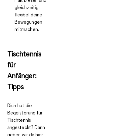
gleichzeitig
flexibel deine
Bewegungen
mitmachen.
Tischtennis
für
Anfänger:
Tipps
Dich hat die
Begeisterung für
Tischtennis
angesteckt? Dann
geben wir dir hier