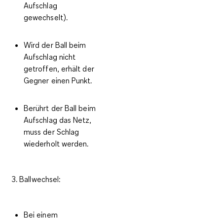
Aufschlag
gewechselt).
Wird der Ball beim
Aufschlag nicht
getroffen, erhält der
Gegner einen Punkt.
Berührt der Ball beim
Aufschlag das Netz,
muss der Schlag
wiederholt werden.
3. Ballwechsel:
Bei einem