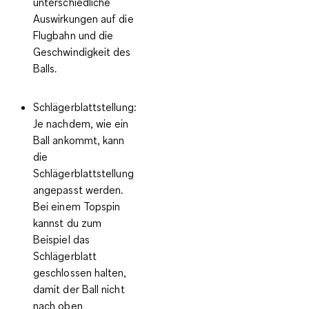
unterschiedliche
Auswirkungen auf die
Flugbahn und die
Geschwindigkeit des
Balls.
Schlägerblattstellung:
Je nachdem, wie ein
Ball ankommt, kann
die
Schlägerblattstellung
angepasst werden.
Bei einem Topspin
kannst du zum
Beispiel das
Schlägerblatt
geschlossen halten,
damit der Ball nicht
nach oben