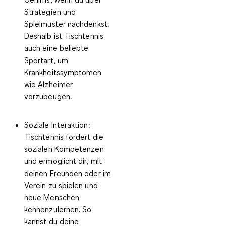
Strategien und
Spielmuster nachdenkst.
Deshalb ist Tischtennis
auch eine beliebte
Sportart, um
Krankheitssymptomen
wie Alzheimer
vorzubeugen.
Soziale Interaktion
:
Tischtennis fördert die
sozialen Kompetenzen
und ermöglicht dir, mit
deinen Freunden oder im
Verein zu spielen und
neue Menschen
kennenzulernen. So
kannst du deine