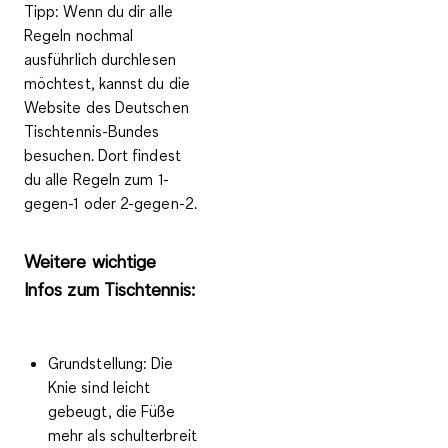
Tipp
: Wenn du dir alle
Regeln nochmal
ausführlich durchlesen
möchtest, kannst du die
Website des Deutschen
Tischtennis-Bundes
besuchen. Dort findest
du alle Regeln zum 1-
gegen-1 oder 2-gegen-2.
Weitere wichtige
Infos zum Tischtennis:
Grundstellung
: Die
Knie sind leicht
gebeugt, die Füße
mehr als schulterbreit