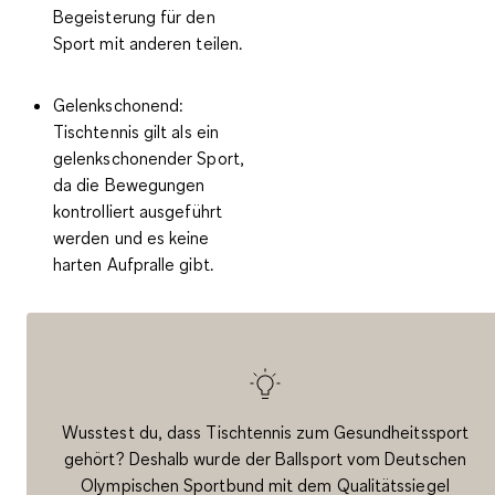
Begeisterung für den
Sport mit anderen teilen.
Gelenkschonend
:
Tischtennis gilt als ein
gelenkschonender Sport,
da die Bewegungen
kontrolliert ausgeführt
werden und es keine
harten Aufpralle gibt.
Wusstest du, dass Tischtennis zum Gesundheitssport
gehört? Deshalb wurde der Ballsport vom Deutschen
Olympischen Sportbund mit dem
Qualitätssiegel