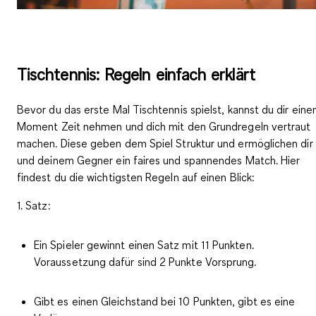
Tischtennis: Regeln einfach erklärt
Bevor du das erste Mal Tischtennis spielst, kannst du dir eine
Moment Zeit nehmen und dich mit den
Grundregeln
vertraut
machen. Diese geben dem Spiel
Struktur
und ermöglichen dir
und deinem Gegner ein
faires und spannendes Match
. Hier
findest du die wichtigsten Regeln auf einen Blick:
1. Satz:
Ein Spieler gewinnt einen Satz mit 11 Punkten.
Voraussetzung dafür sind 2 Punkte Vorsprung.
Gibt es einen Gleichstand bei 10 Punkten, gibt es eine