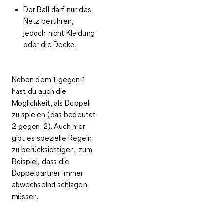
Der Ball darf nur das
Netz berühren,
jedoch nicht Kleidung
oder die Decke.
Neben dem 1-gegen-1
hast du auch die
Möglichkeit, als
Doppel
zu spielen (das bedeutet
2-gegen-2). Auch hier
gibt es spezielle Regeln
zu berücksichtigen, zum
Beispiel, dass die
Doppelpartner immer
abwechselnd schlagen
müssen.