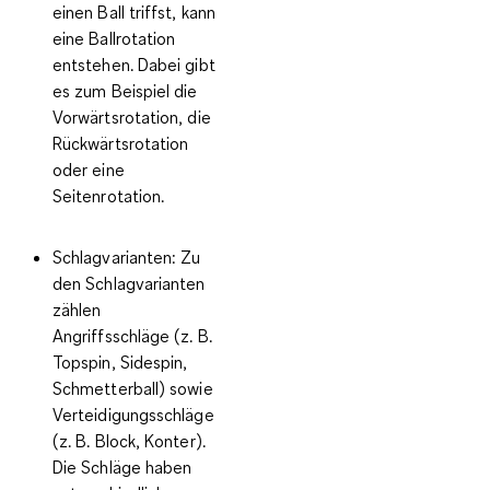
einen Ball triffst, kann
eine Ballrotation
entstehen. Dabei gibt
es zum Beispiel die
Vorwärtsrotation, die
Rückwärtsrotation
oder eine
Seitenrotation.
Schlagvarianten:
Zu
den Schlagvarianten
zählen
Angriffsschläge (z. B.
Topspin, Sidespin,
Schmetterball) sowie
Verteidigungsschläge
(z. B. Block, Konter).
Die Schläge haben