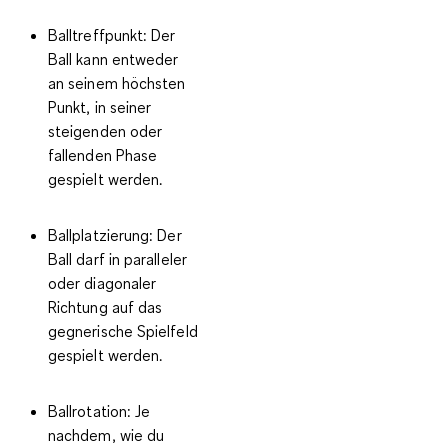
Balltreffpunkt:
Der
Ball kann entweder
an seinem höchsten
Punkt, in seiner
steigenden oder
fallenden Phase
gespielt werden.
Ballplatzierung:
Der
Ball darf in paralleler
oder diagonaler
Richtung auf das
gegnerische Spielfeld
gespielt werden.
Ballrotation:
Je
nachdem, wie du