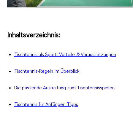
Inhaltsverzeichnis:
Tischtennis als Sport: Vorteile & Voraussetzungen
Tischtennis-Regeln im Überblick
Die passende Ausrüstung zum Tischtennisspielen
Tischtennis für Anfänger: Tipps