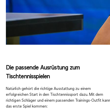
Die passende Ausrüstung zum
Tischtennisspielen
Natürlich gehört die richtige Ausstattung zu einem
erfolgreichen Start in den Tischtennissport dazu. Mit dem
richtigen Schläger und einem passenden Trainings-Outfit kan
das erste Spiel kommen: