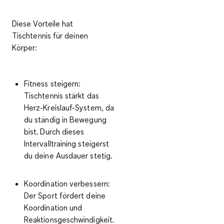
Diese Vorteile hat
Tischtennis für deinen
Körper:
Fitness steigern
:
Tischtennis stärkt das
Herz-Kreislauf-System, da
du ständig in Bewegung
bist. Durch dieses
Intervalltraining steigerst
du deine Ausdauer stetig.
Koordination verbessern
:
Der Sport fördert deine
Koordination und
Reaktionsgeschwindigkeit.