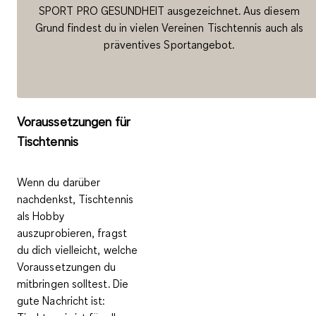
SPORT PRO GESUNDHEIT
ausgezeichnet. Aus diesem
Grund findest du in vielen Vereinen Tischtennis auch als
präventives Sportangebot.
Voraussetzungen für
Tischtennis
Wenn du darüber
nachdenkst, Tischtennis
als Hobby
auszuprobieren, fragst
du dich vielleicht, welche
Voraussetzungen du
mitbringen solltest. Die
gute Nachricht ist: