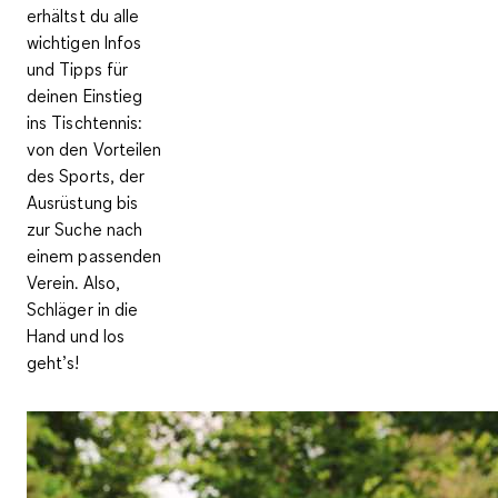
erhältst du alle
wichtigen Infos
und Tipps für
deinen Einstieg
ins Tischtennis:
von den Vorteilen
des Sports, der
Ausrüstung bis
zur Suche nach
einem passenden
Verein. Also,
Schläger in die
Hand und los
geht’s!