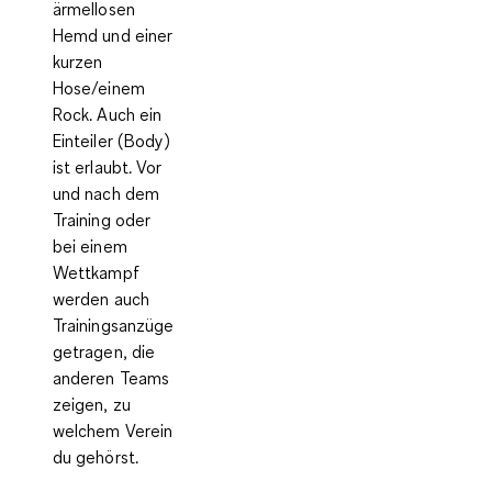
ärmellosen
Hemd und einer
kurzen
Hose/einem
Rock. Auch ein
Einteiler (Body)
ist erlaubt. Vor
und nach dem
Training oder
bei einem
Wettkampf
werden auch
Trainingsanzüge
getragen, die
anderen Teams
zeigen, zu
welchem Verein
du gehörst.