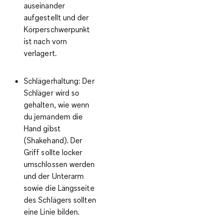
auseinander
aufgestellt und der
Körperschwerpunkt
ist nach vorn
verlagert.
Schlägerhaltung
: Der
Schläger wird so
gehalten, wie wenn
du jemandem die
Hand gibst
(Shakehand). Der
Griff sollte locker
umschlossen werden
und der Unterarm
sowie die Längsseite
des Schlägers sollten
eine Linie bilden.