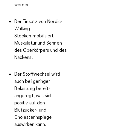
werden.
Der Einsatz von Nordic-
Walking-
Stöcken
mobilisiert
Muskulatur und Sehnen
des Oberkörpers
und des
Nackens.
Der
Stoffwechsel wird
auch bei geringer
Belastung bereits
angeregt
, was sich
positiv auf den
Blutzucker- und
Cholesterinspiegel
auswirken kann.