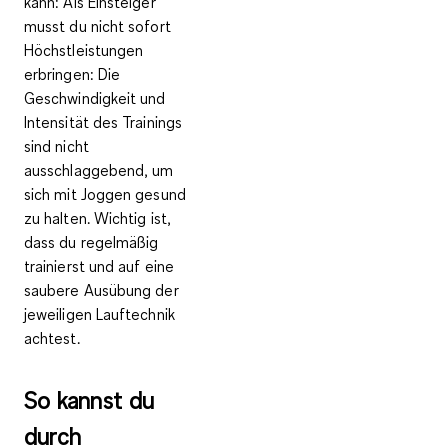
kann: Als Einsteiger
musst du nicht sofort
Höchstleistungen
erbringen: Die
Geschwindigkeit und
Intensität des Trainings
sind nicht
ausschlaggebend, um
sich mit Joggen gesund
zu halten. Wichtig ist,
dass du regelmäßig
trainierst und auf eine
saubere Ausübung der
jeweiligen Lauftechnik
achtest.
So kannst du
durch