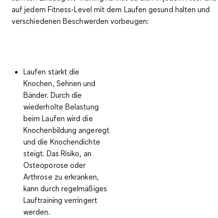
auf jedem Fitness-Level mit dem Laufen gesund halten und
verschiedenen Beschwerden vorbeugen:
Laufen stärkt die
Knochen, Sehnen und
Bänder.
Durch die
wiederholte Belastung
beim Laufen wird die
Knochenbildung angeregt
und die Knochendichte
steigt. Das Risiko, an
Osteoporose oder
Arthrose zu erkranken,
kann durch regelmäßiges
Lauftraining verringert
werden.