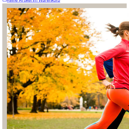
Keine Artikel im Warenkorb