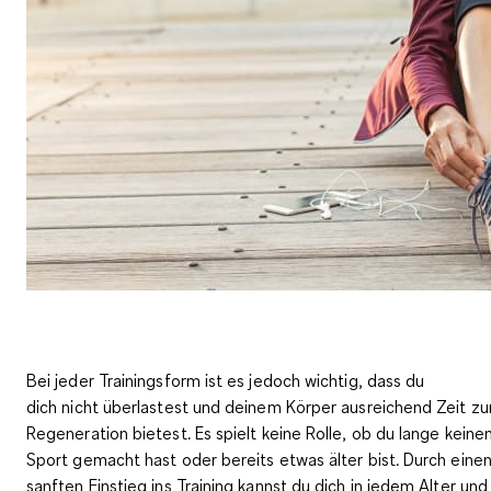
Bei jeder Trainingsform ist es jedoch wichtig, dass du
dich nicht überlastest und deinem Körper ausreichend Zeit zu
Regeneration bietest. Es spielt keine Rolle, ob du lange keine
Sport gemacht hast oder bereits etwas älter bist. Durch eine
sanften Einstieg ins Training kannst du dich in jedem Alter und