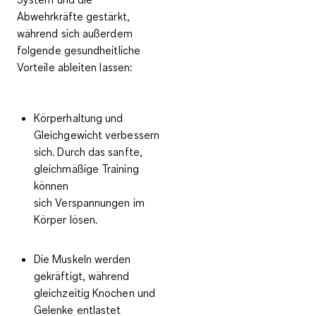
Abwehrkräfte gestärkt,
während sich außerdem
folgende gesundheitliche
Vorteile ableiten lassen:
Körperhaltung und
Gleichgewicht
verbessern
sich. Durch das sanfte,
gleichmäßige Training
können
sich
Verspannungen im
Körper lösen
.
Die
Muskeln werden
gekräftigt
, während
gleichzeitig Knochen und
Gelenke entlastet