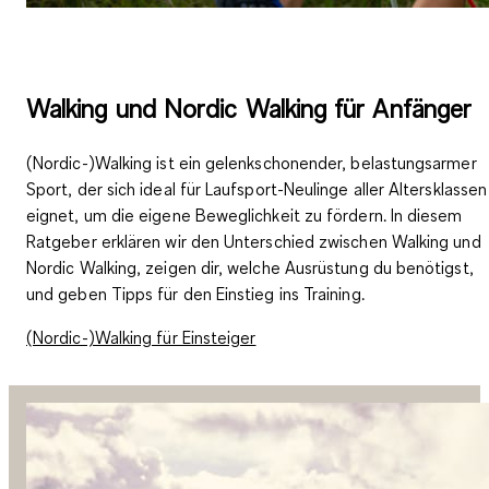
Walking und Nordic Walking für Anfänger
(Nordic-)Walking ist ein gelenkschonender, belastungsarmer
Sport, der sich ideal für Laufsport-Neulinge aller Altersklassen
eignet, um die eigene Beweglichkeit zu fördern. In diesem
Ratgeber erklären wir den Unterschied zwischen Walking und
Nordic Walking, zeigen dir, welche Ausrüstung du benötigst,
und geben Tipps für den Einstieg ins Training.
(Nordic-)Walking für Einsteiger