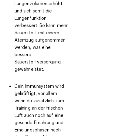
Lungenvolumen erhöht
und sich somit die
Lungenfunktion
verbessert. So kann mehr
Sauerstoff mit einem
Atemzug aufgenommen
werden, was eine
bessere
Sauerstoffversorgung
gewährleistet.
Dein Immunsystem wird
gekräftigt
, vor allem
wenn du zusätzlich zum
Training an der frischen
Luft auch noch auf eine
gesunde Ernährung und
Erholungsphasen nach