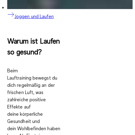
Joggen und Laufen
Warum ist Laufen
so gesund?
Beim
Lauftraining
bewegst du
dich regelmäßig an der
frischen Luft
, was
zahlreiche positive
Effekte auf
deine
körperliche
Gesundheit
und
dein
Wohlbefinden
haben