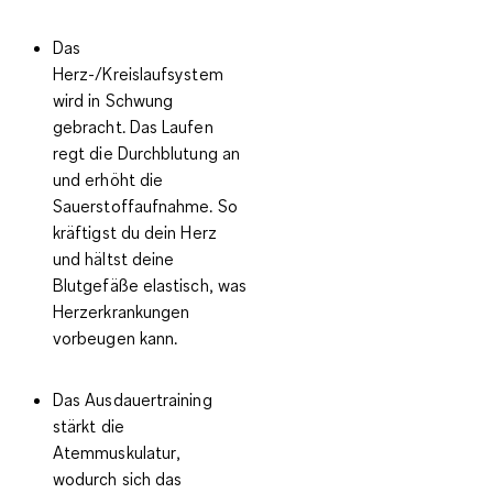
Das
Herz-/Kreislaufsystem
wird in Schwung
gebracht.
Das Laufen
regt die Durchblutung an
und erhöht die
Sauerstoffaufnahme. So
kräftigst du dein Herz
und hältst deine
Blutgefäße elastisch, was
Herzerkrankungen
vorbeugen kann.
Das Ausdauertraining
stärkt die
Atemmuskulatur
,
wodurch sich das