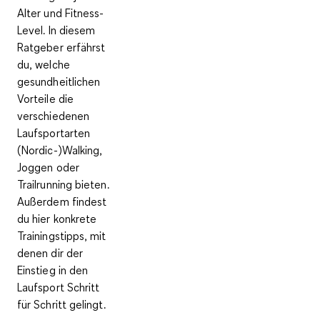
Alter und Fitness-
Level. In diesem
Ratgeber erfährst
du, welche
gesundheitlichen
Vorteile die
verschiedenen
Laufsportarten
(Nordic-)Walking,
Joggen oder
Trailrunning bieten.
Außerdem findest
du hier konkrete
Trainingstipps, mit
denen dir der
Einstieg in den
Laufsport Schritt
für Schritt gelingt.