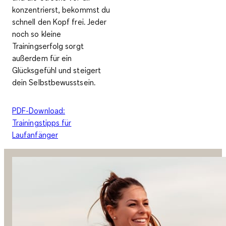
konzentrierst, bekommst du
schnell den Kopf frei. Jeder
noch so kleine
Trainingserfolg sorgt
außerdem für ein
Glücksgefühl und steigert
dein Selbstbewusstsein.
PDF-Download:
Trainingstipps für
Laufanfänger