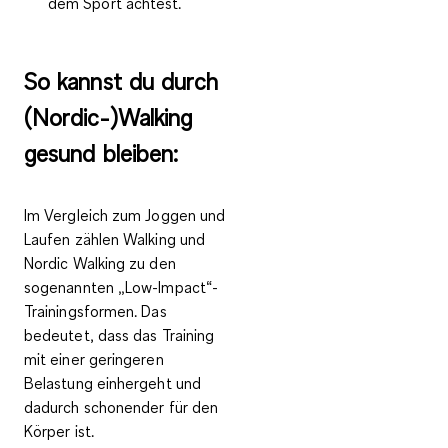
dem Sport achtest.
So kannst du durch
(Nordic-)Walking
gesund bleiben:
Im Vergleich zum Joggen und
Laufen zählen Walking und
Nordic Walking zu den
sogenannten
„Low-Impact“-
Trainingsformen
. Das
bedeutet, dass das Training
mit einer geringeren
Belastung einhergeht und
dadurch schonender für den
Körper ist.