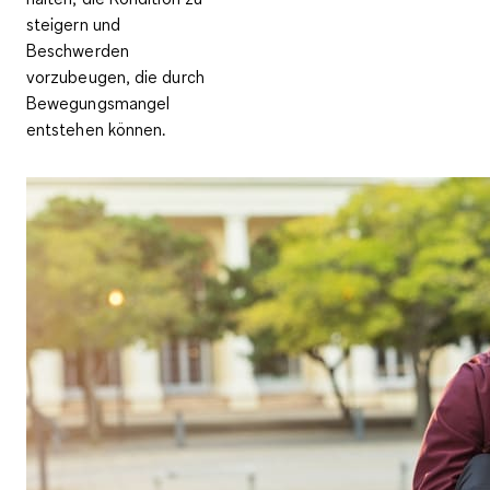
steigern und
Beschwerden
vorzubeugen, die durch
Bewegungsmangel
entstehen
können.