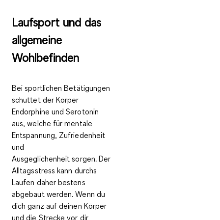
Laufsport und das
allgemeine
Wohlbefinden
Bei sportlichen Betätigungen
schüttet der Körper
Endorphine und Serotonin
aus, welche für
mentale
Entspannung, Zufriedenheit
und
Ausgeglichenheit
sorgen. Der
Alltagsstress kann durchs
Laufen daher bestens
abgebaut werden. Wenn du
dich ganz auf deinen Körper
und die Strecke vor dir