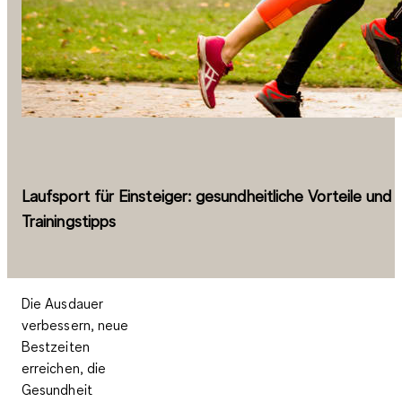
Laufsport für Einsteiger: gesundheitliche Vorteile und
Trainingstipps
Die Ausdauer
verbessern, neue
Bestzeiten
erreichen, die
Gesundheit