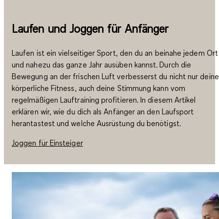
Laufen und Joggen für Anfänger
Laufen ist ein vielseitiger Sport, den du an beinahe jedem Ort
und nahezu das ganze Jahr ausüben kannst. Durch die
Bewegung an der frischen Luft verbesserst du nicht nur deine
körperliche Fitness, auch deine Stimmung kann vom
regelmäßigen Lauftraining profitieren. In diesem Artikel
erklären wir, wie du dich als Anfänger an den Laufsport
herantastest und welche Ausrüstung du benötigst.
Joggen für Einsteiger