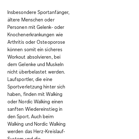
Insbesondere Sportanfänger,
ältere Menschen oder
Personen mit Gelenk- oder
Knochenerkrankungen wie
Arthritis oder Osteoporose
können somit ein
sicheres
Workout absolvieren, bei
dem Gelenke und Muskeln
nicht überbelastet
werden.
Laufsportler, die eine
Sportverletzung hinter sich
haben, finden mit Walking
oder Nordic Walking einen
sanften Wiedereinstieg in
den Sport. Auch beim
Walking und Nordic Walking
werden das Herz-Kreislauf-
System und die